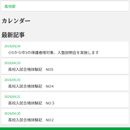
高校部
カレンダー
最新記事
2026/06/24
小5から中3の保護者様対象、入塾説明会を実施します
2026/04/25
高校入試合格体験記 NO5
2026/04/25
高校入試合格体験記 NO4
2026/04/21
高校入試合格体験記 NO３
2026/04/20
高校入試合格体験記 NO2