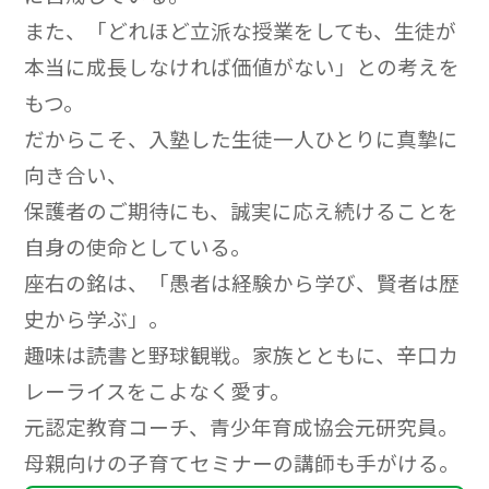
また、「どれほど立派な授業をしても、生徒が
本当に成長しなければ価値がない」との考えを
もつ。
だからこそ、入塾した生徒一人ひとりに真摯に
向き合い、
保護者のご期待にも、誠実に応え続けることを
自身の使命としている。
座右の銘は、「愚者は経験から学び、賢者は歴
史から学ぶ」。
趣味は読書と野球観戦。家族とともに、辛口カ
レーライスをこよなく愛す。
元認定教育コーチ、青少年育成協会元研究員。
母親向けの子育てセミナーの講師も手がける。