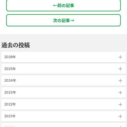
←
前の記事
次の記事
→
過去の投稿
2026年
2025年
2024年
2023年
2022年
2021年