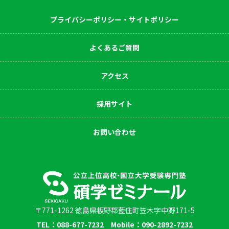
プライバシーポリシー・サイトポリシー
よくあるご質問
アクセス
採用サイト
お問い合わせ
〒771-1262 徳島県板野郡藍住町笠木字中野171-5
TEL：088-677-7232 Mobile：090-2892-7232