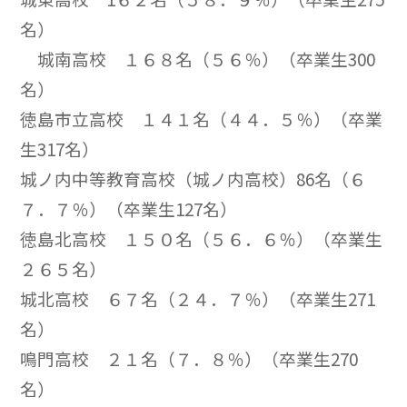
名）
城南高校 １６８名（５６％）（卒業生300
名）
徳島市立高校 １４１名（４４．５％）（卒業
生317名）
城ノ内中等教育高校（城ノ内高校）86名（６
７．７％）（卒業生127名）
徳島北高校 １５０名（５６．６％）（卒業生
２６５名）
城北高校 ６７名（２４．７％）（卒業生271
名）
鳴門高校 ２１名（７．８％）（卒業生270
名）