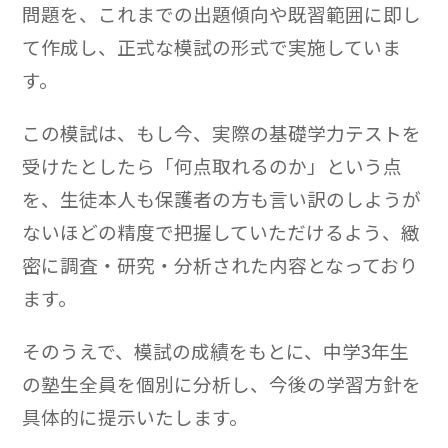
問題を、これまでの出題傾向や既習範囲に即し
て作成し、正式な模試の形式で実施していま
す。
この模試は、もし今、実際の基礎学力テストを
受けたとしたら「何点取れるのか」という点
を、生徒本人も保護者の方も言い訳のしようが
ないほどの精度で把握していただけるよう、緻
密に調査・研究・分析された内容となっており
ます。
そのうえで、模試の成績をもとに、中学3年生
の塾生全員を個別に分析し、今後の学習方針を
具体的に提示いたします。