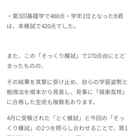
・第3回基礎学で460点・学年1位となったB君
は、本模試で420点でした。
また、この「そっくり模試」で270点台にとど
まったものの、
その結果を真摯に受け止め、自らの学習姿勢と
勉強法を根本から見直し、見事に「城東高校」
に合格した生徒も複数名おります。
4月に受験された「とく模試」と今回の「そっ
くり模試」の2つを照らし合わせることで、第1