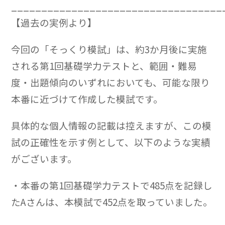
___________________________________
【過去の実例より】
今回の「そっくり模試」は、約3か月後に実施
される第1回基礎学力テストと、範囲・難易
度・出題傾向のいずれにおいても、可能な限り
本番に近づけて作成した模試です。
具体的な個人情報の記載は控えますが、この模
試の正確性を示す例として、以下のような実績
がございます。
・本番の第1回基礎学力テストで485点を記録し
たAさんは、本模試で452点を取っていました。