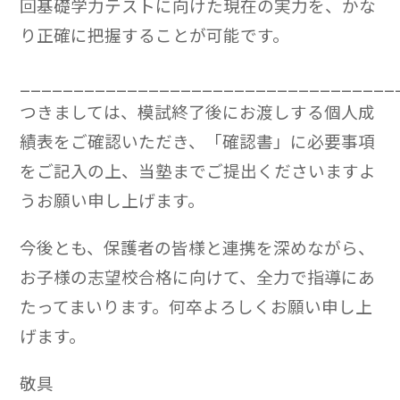
回基礎学力テストに向けた現在の実力を、かな
り正確に把握することが可能です。
___________________________________
つきましては、模試終了後にお渡しする個人成
績表をご確認いただき、「確認書」に必要事項
をご記入の上、当塾までご提出くださいますよ
うお願い申し上げます。
今後とも、保護者の皆様と連携を深めながら、
お子様の志望校合格に向けて、全力で指導にあ
たってまいります。何卒よろしくお願い申し上
げます。
敬具