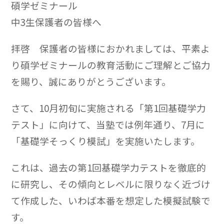
碩学ゼミナール
中3生保護者の皆様へ
拝啓 保護者の皆様におかれましては、平素よ
り碩学ゼミナールの教育活動にご理解とご協力
を賜り、誠にありがとうございます。
さて、10月初旬に実施される「第1回基礎学力
テスト」に向けて、当塾では例年通り、7月に
「基礎学そっくり模試」を実施いたします。
これは、過去の第1回基礎学力テストを徹底的
に研究し、その傾向とレベルに限りなく近づけ
て作成した、いわば本番を想定した模擬試験で
す。