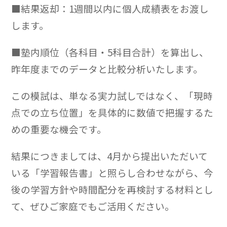
■結果返却：1週間以内に個人成績表をお渡し
します。
■塾内順位（各科目・5科目合計）を算出し、
昨年度までのデータと比較分析いたします。
この模試は、単なる実力試しではなく、「現時
点での立ち位置」を具体的に数値で把握するた
めの重要な機会です。
結果につきましては、4月から提出いただいて
いる「学習報告書」と照らし合わせながら、今
後の学習方針や時間配分を再検討する材料とし
て、ぜひご家庭でもご活用ください。