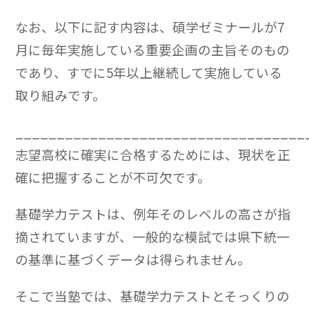
なお、以下に記す内容は、碩学ゼミナールが7
月に毎年実施している重要企画の主旨そのもの
であり、すでに5年以上継続して実施している
取り組みです。
___________________________________
志望高校に確実に合格するためには、現状を正
確に把握することが不可欠です。
基礎学力テストは、例年そのレベルの高さが指
摘されていますが、一般的な模試では県下統一
の基準に基づくデータは得られません。
そこで当塾では、基礎学力テストとそっくりの