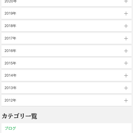
2020年
2019年
2018年
2017年
2016年
2015年
2014年
2013年
2012年
カテゴリ一覧
ブログ