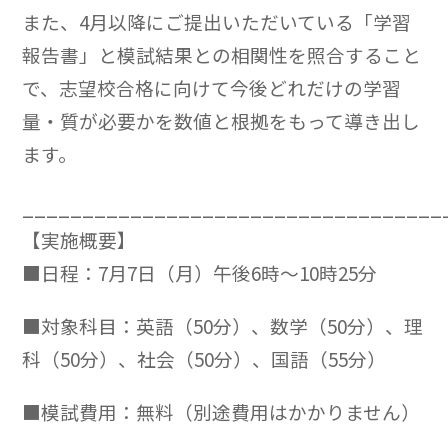
また、4月以降にご提出いただいている「学習
報告書」と模試結果との相関性を照合すること
で、志望校合格に向けて今後どれだけの学習
量・質が必要かを数値と根拠をもって導き出し
ます。
___________________________________
【実施概要】
■日程：7月7日（月）午後6時～10時25分
■対象科目：英語（50分）、数学（50分）、理
科（50分）、社会（50分）、国語（55分）
■模試費用：無料（別途費用はかかりません）