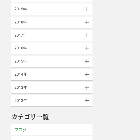
2019年
2018年
2017年
2016年
2015年
2014年
2013年
2012年
カテゴリ一覧
ブログ