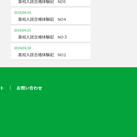
高校入試合格体験記 NO5
2026/04/25
高校入試合格体験記 NO4
2026/04/21
高校入試合格体験記 NO３
2026/04/20
高校入試合格体験記 NO2
ト
お問い合わせ