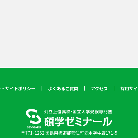
ー・サイトポリシー
よくあるご質問
アクセス
採用サイ
〒771-1262 徳島県板野郡藍住町笠木字中野171-5