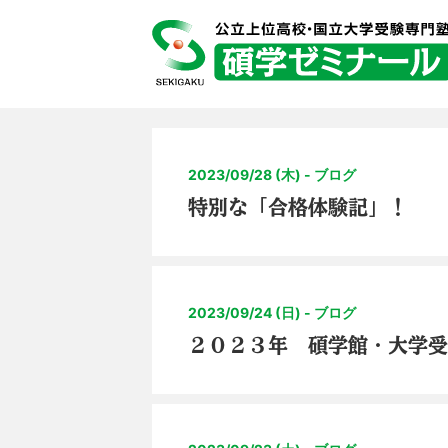
2023/09/28 (木) - ブログ
特別な「合格体験記」！
2023/09/24 (日) - ブログ
２０２３年 碩学館・大学