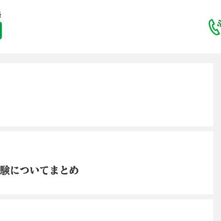
受験についてまとめ