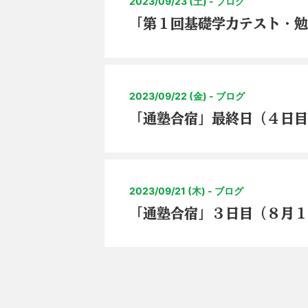
2023/09/23 (土) - ブログ
「第１回基礎学力テスト・
2023/09/22 (金) - ブログ
「通塾合宿」最終日（４日
2023/09/21 (木) - ブログ
「通塾合宿」３日目（８月