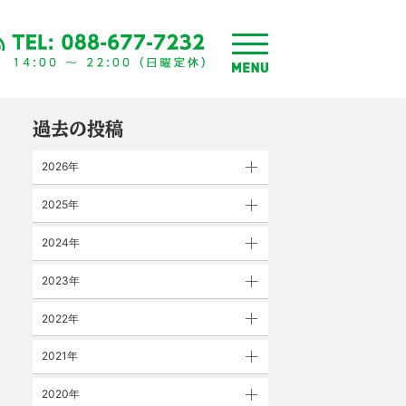
toggle
menu
過去の投稿
2026年
2025年
2024年
2023年
2022年
2021年
2020年