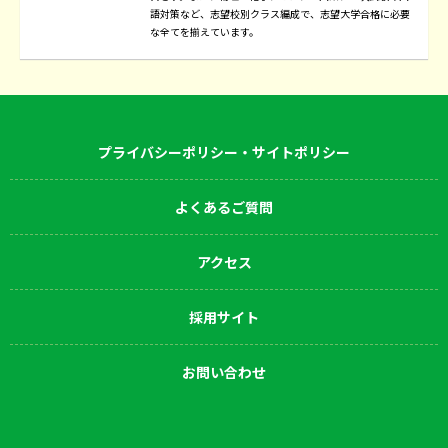
語対策など、志望校別クラス編成で、志望大学合格に必要
な全てを揃えています。
プライバシーポリシー・サイトポリシー
よくあるご質問
アクセス
採用サイト
お問い合わせ