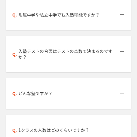
Q.
附属中学や私立中学でも入塾可能ですか？
入塾テストの合否はテストの点数で決まるのです
Q.
か？
Q.
どんな塾ですか？
Q.
1クラスの人数はどのくらいですか？