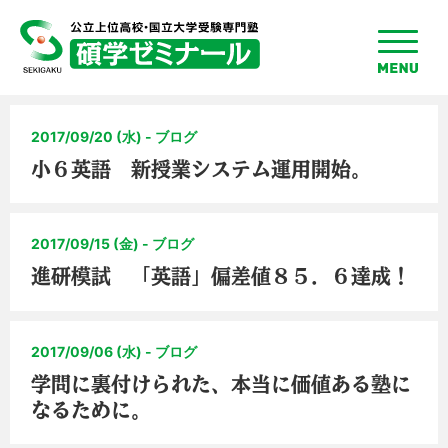
toggle
menu
2017/09/20 (水) - ブログ
小６英語 新授業システム運用開始。
2017/09/15 (金) - ブログ
進研模試 「英語」偏差値８５．６達成！
2017/09/06 (水) - ブログ
学問に裏付けられた、本当に価値ある塾に
なるために。