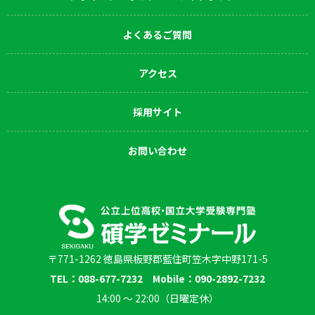
よくあるご質問
アクセス
採用サイト
お問い合わせ
〒771-1262 徳島県板野郡藍住町笠木字中野171-5
TEL：088-677-7232 Mobile：090-2892-7232
14:00 〜 22:00（日曜定休）