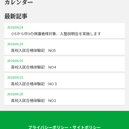
カレンダー
最新記事
2026/06/24
小5から中3の保護者様対象、入塾説明会を実施します
2026/04/25
高校入試合格体験記 NO5
2026/04/25
高校入試合格体験記 NO4
2026/04/21
高校入試合格体験記 NO３
2026/04/20
高校入試合格体験記 NO2
プライバシーポリシー・サイトポリシー