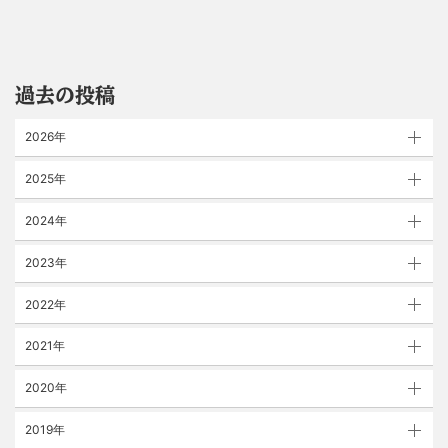
過去の投稿
2026年
2025年
2024年
2023年
2022年
2021年
2020年
2019年