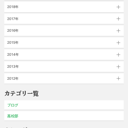
2018年
2017年
2016年
2015年
2014年
2013年
2012年
カテゴリ一覧
ブログ
高校部