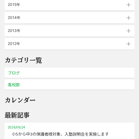
2015年
2014年
2013年
2012年
カテゴリ一覧
ブログ
高校部
カレンダー
最新記事
2026/06/24
小5から中3の保護者様対象、入塾説明会を実施します