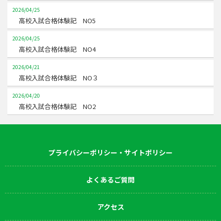
2026/04/25
高校入試合格体験記 NO5
2026/04/25
高校入試合格体験記 NO4
2026/04/21
高校入試合格体験記 NO３
2026/04/20
高校入試合格体験記 NO2
プライバシーポリシー・サイトポリシー
よくあるご質問
アクセス