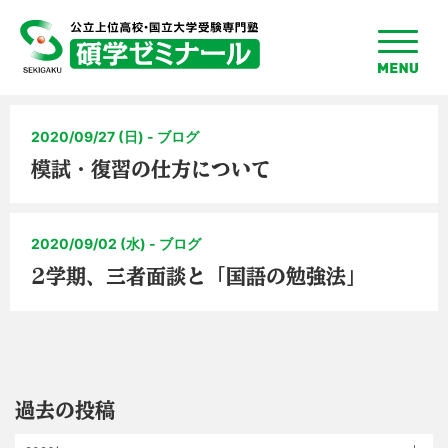
toggle
menu
2020/09/27 (日) - ブログ
模試・復習の仕方について
2020/09/02 (水) - ブログ
2学期、三者面談と「国語の勉強法」
過去の投稿