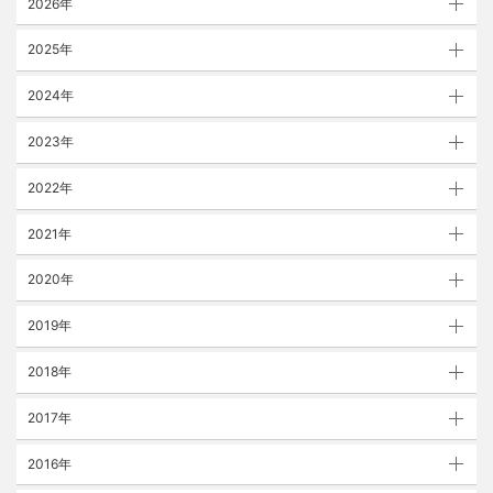
2026年
2025年
2024年
2023年
2022年
2021年
2020年
2019年
2018年
2017年
2016年