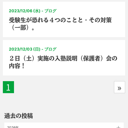
2023/12/06 (水) - ブログ
受験生が恐れる４つのことと・その対策
（一部）。
2023/12/03 (日) - ブログ
２日（土）実施の入塾説明（保護者）会の
内容！
1
»
過去の投稿
2026年