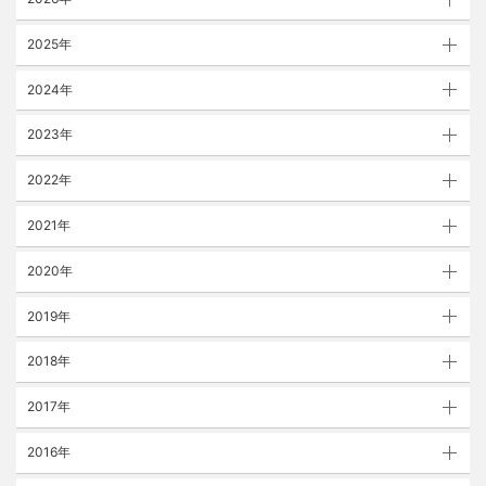
2025年
2024年
2023年
2022年
2021年
2020年
2019年
2018年
2017年
2016年