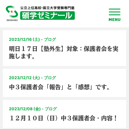
toggle
menu
2023/12/16 (土) - ブログ
明日１７日【塾外生】対象：保護者会を実
施します。
2023/12/12 (火) - ブログ
中３保護者会「報告」と「感想」です。
2023/12/08 (金) - ブログ
１２月１０日（日）中３保護者会・内容！