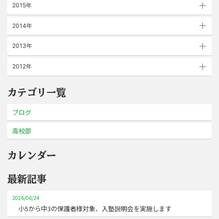
2015年
2014年
2013年
2012年
カテゴリ一覧
ブログ
高校部
カレンダー
最新記事
2026/06/24
小5から中3の保護者様対象、入塾説明会を実施します