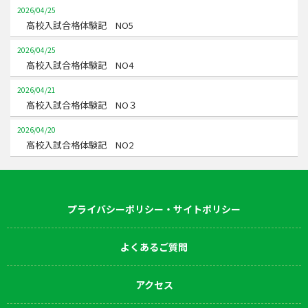
2026/04/25
高校入試合格体験記 NO5
2026/04/25
高校入試合格体験記 NO4
2026/04/21
高校入試合格体験記 NO３
2026/04/20
高校入試合格体験記 NO2
プライバシーポリシー・サイトポリシー
よくあるご質問
アクセス