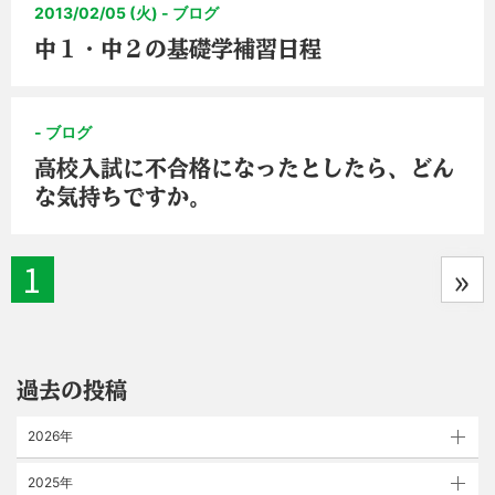
2013/02/05 (火) - ブログ
中１・中２の基礎学補習日程
- ブログ
高校入試に不合格になったとしたら、どん
な気持ちですか。
1
»
過去の投稿
2026年
2025年