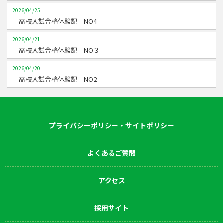
2026/04/25
高校入試合格体験記 NO4
2026/04/21
高校入試合格体験記 NO３
2026/04/20
高校入試合格体験記 NO2
プライバシーポリシー・サイトポリシー
よくあるご質問
アクセス
採用サイト