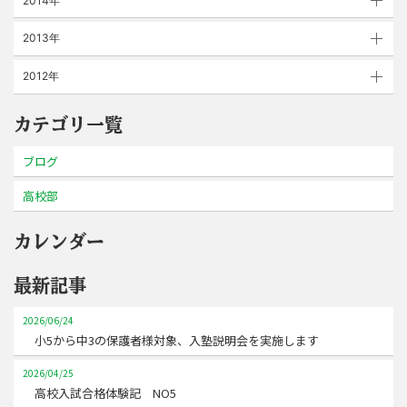
2014年
2013年
2012年
カテゴリ一覧
ブログ
高校部
カレンダー
最新記事
2026/06/24
小5から中3の保護者様対象、入塾説明会を実施します
2026/04/25
高校入試合格体験記 NO5