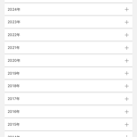
2024年
2023年
2022年
2021年
2020年
2019年
2018年
2017年
2016年
2015年