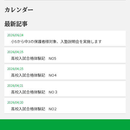
カレンダー
最新記事
2026/06/24
小5から中3の保護者様対象、入塾説明会を実施します
2026/04/25
高校入試合格体験記 NO5
2026/04/25
高校入試合格体験記 NO4
2026/04/21
高校入試合格体験記 NO３
2026/04/20
高校入試合格体験記 NO2