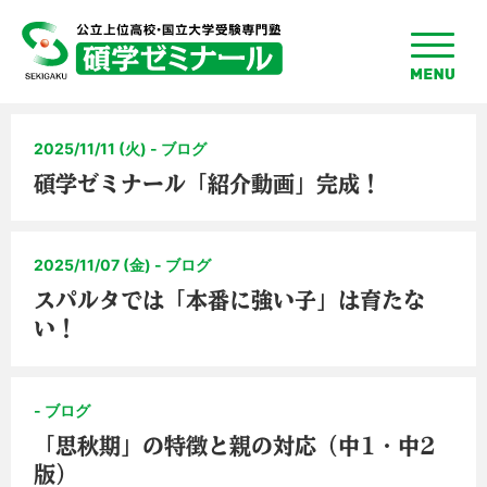
toggle
menu
2025/11/11 (火) - ブログ
碩学ゼミナール「紹介動画」完成！
2025/11/07 (金) - ブログ
スパルタでは「本番に強い子」は育たな
い！
- ブログ
「思秋期」の特徴と親の対応（中1・中2
版）