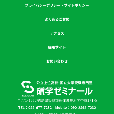
プライバシーポリシー・サイトポリシー
よくあるご質問
アクセス
採用サイト
お問い合わせ
〒771-1262 徳島県板野郡藍住町笠木字中野171-5
TEL：088-677-7232 Mobile：090-2892-7232