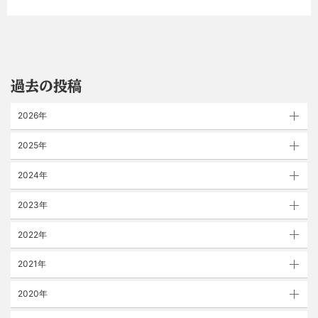
過去の投稿
2026年
2025年
2024年
2023年
2022年
2021年
2020年