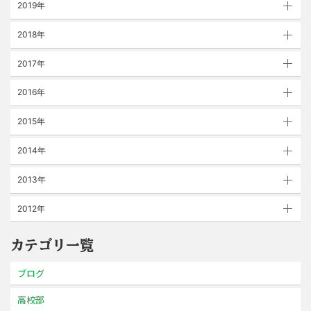
2019年
2018年
2017年
2016年
2015年
2014年
2013年
2012年
カテゴリ一覧
ブログ
高校部