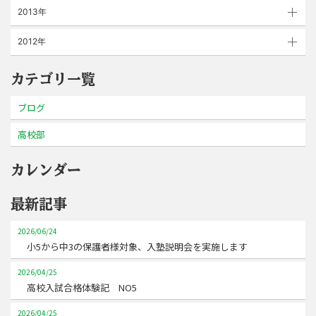
2013年
2012年
カテゴリ一覧
ブログ
高校部
カレンダー
最新記事
2026/06/24
小5から中3の保護者様対象、入塾説明会を実施します
2026/04/25
高校入試合格体験記 NO5
2026/04/25