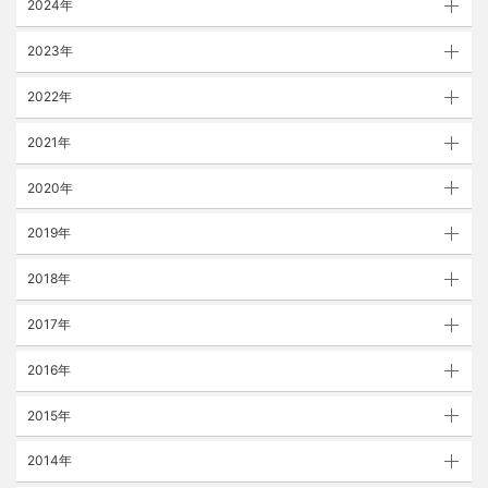
2024年
2023年
2022年
2021年
2020年
2019年
2018年
2017年
2016年
2015年
2014年