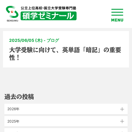
toggle
menu
2025/06/05 (木) - ブログ
大学受験に向けて、英単語「暗記」の重要
性！
過去の投稿
2026年
2025年