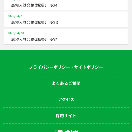
高校入試合格体験記 NO4
2026/04/21
高校入試合格体験記 NO３
2026/04/20
高校入試合格体験記 NO2
プライバシーポリシー・サイトポリシー
よくあるご質問
アクセス
採用サイト
お問い合わせ