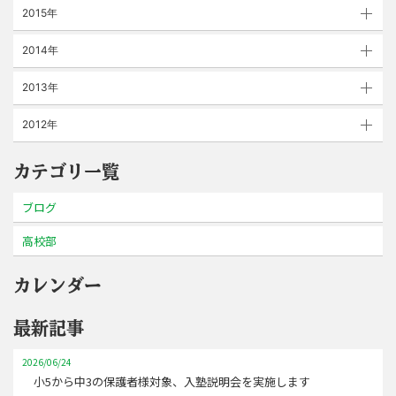
2015年
2014年
2013年
2012年
カテゴリ一覧
ブログ
高校部
カレンダー
最新記事
2026/06/24
小5から中3の保護者様対象、入塾説明会を実施します