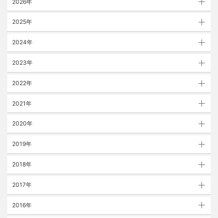
2026年
2025年
2024年
2023年
2022年
2021年
2020年
2019年
2018年
2017年
2016年