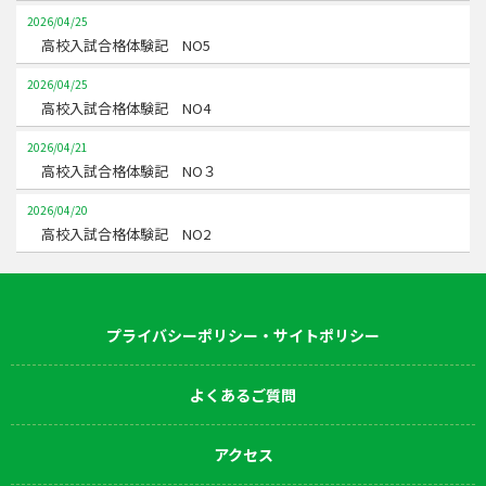
2026/04/25
高校入試合格体験記 NO5
2026/04/25
高校入試合格体験記 NO4
2026/04/21
高校入試合格体験記 NO３
2026/04/20
高校入試合格体験記 NO2
プライバシーポリシー・サイトポリシー
よくあるご質問
アクセス