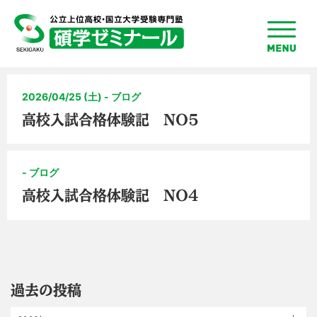
toggle
menu
2026/04/25 (土) - ブログ
高校入試合格体験記 NO5
- ブログ
高校入試合格体験記 NO4
過去の投稿