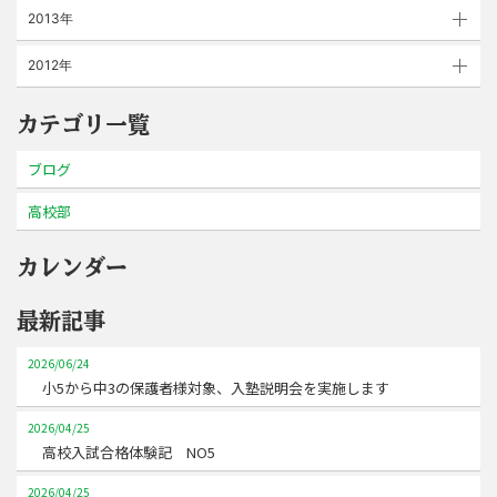
2013年
2012年
カテゴリ一覧
ブログ
高校部
カレンダー
最新記事
2026/06/24
小5から中3の保護者様対象、入塾説明会を実施します
2026/04/25
高校入試合格体験記 NO5
2026/04/25