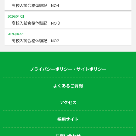
高校入試合格体験記 NO4
2026/04/21
高校入試合格体験記 NO３
2026/04/20
高校入試合格体験記 NO2
プライバシーポリシー・サイトポリシー
よくあるご質問
アクセス
採用サイト
お問い合わせ