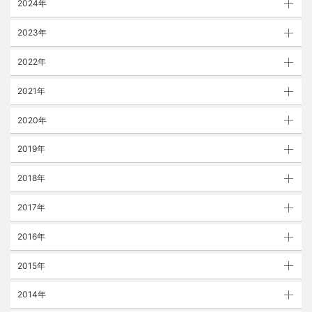
2024年
2023年
2022年
2021年
2020年
2019年
2018年
2017年
2016年
2015年
2014年