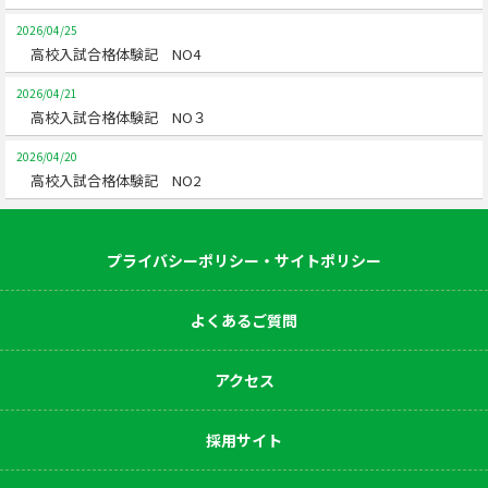
2026/04/25
高校入試合格体験記 NO4
2026/04/21
高校入試合格体験記 NO３
2026/04/20
高校入試合格体験記 NO2
プライバシーポリシー・サイトポリシー
よくあるご質問
アクセス
採用サイト