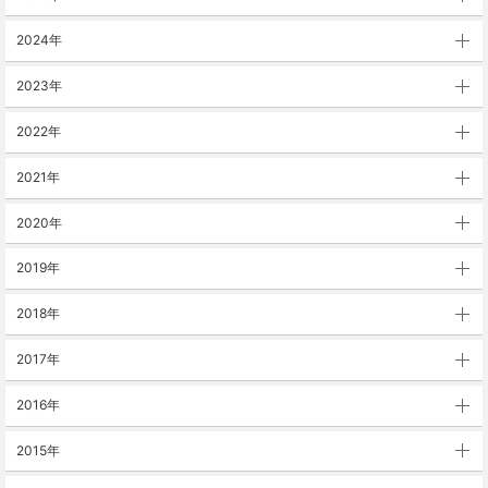
2024年
2023年
2022年
2021年
2020年
2019年
2018年
2017年
2016年
2015年