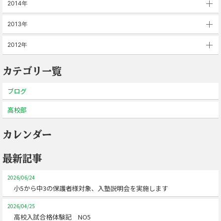
2014年
2013年
2012年
カテゴリ一覧
ブログ
高校部
カレンダー
最新記事
2026/06/24
小5から中3の保護者様対象、入塾説明会を実施します
2026/04/25
高校入試合格体験記 NO5