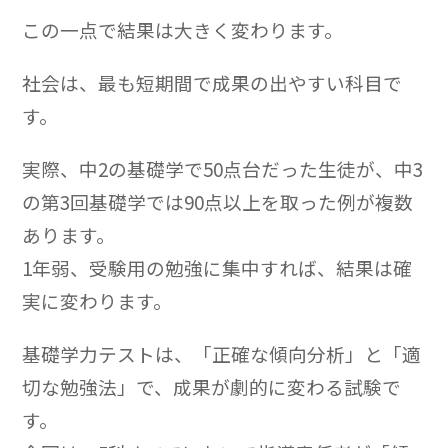
この一点で結果は大きく変わります。
社会は、最も短期間で成果の出やすい科目で
す。
実際、中2の基礎学で50点台だった生徒が、中3
の第3回基礎学では90点以上を取った例が複数
あります。
1年弱、受験用の勉強に集中すれば、結果は確
実に変わります。
基礎学力テストは、「正確な傾向分析」と「適
切な勉強法」で、成果が劇的に変わる試験で
す。