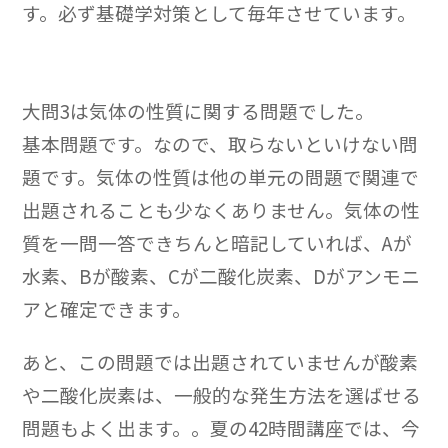
す。必ず基礎学対策として毎年させています。
大問3は気体の性質に関する問題でした。
基本問題です。なので、取らないといけない問
題です。気体の性質は他の単元の問題で関連で
出題されることも少なくありません。気体の性
質を一問一答できちんと暗記していれば、Aが
水素、Bが酸素、Cが二酸化炭素、Dがアンモニ
アと確定できます。
あと、この問題では出題されていませんが酸素
や二酸化炭素は、一般的な発生方法を選ばせる
問題もよく出ます。。夏の42時間講座では、今