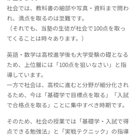
社会では、教科書の細部や写真・資料まで問わ
れ、満点を取るのは至難です。
（それでも、当塾の生徒が社会で100点を取っ
てくることは時々あります。）
英語・数学は高校進学後も大学受験の礎となる
ため、上位層には「100点を狙いなさい」と指
導しています。
一方で社会は、高校に進むと分野が細分化され
るため、今は「基礎学で目標点を取る」「入試
で合格点を取る」ことに集中すべき時期です。
そのため、社会の授業では「基礎学・入試で得
点できる勉強法」と「実戦テクニック」の指導