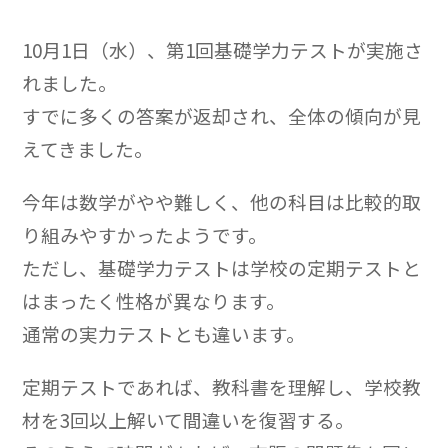
10月1日（水）、第1回基礎学力テストが実施さ
れました。
すでに多くの答案が返却され、全体の傾向が見
えてきました。
今年は数学がやや難しく、他の科目は比較的取
り組みやすかったようです。
ただし、基礎学力テストは学校の定期テストと
はまったく性格が異なります。
通常の実力テストとも違います。
定期テストであれば、教科書を理解し、学校教
材を3回以上解いて間違いを復習する。