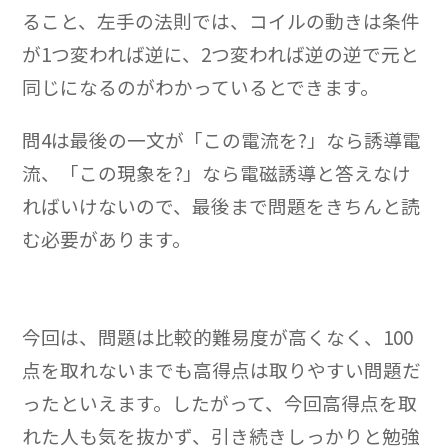
ること、左手の法則では、コイルの動きは条件
が1つ変われば逆に、2つ変われば逆の逆で元と
同じになるのがわかっているとできます。
問4は最後の一文が「この電流を?」なら誘導電
流、「この現象を?」なら電磁誘導と答えなけ
ればいけないので、最後まで問題をきちんと読
む必要があります。
今回は、問題は比較的難易度が高くなく、100
点を取れないまでも高得点は取りやすい問題だ
ったといえます。したがって、今回高得点を取
れた人も気を抜かず、引き続きしっかりと勉強