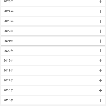
2025年
2024年
2023年
2022年
2021年
2020年
2019年
2018年
2017年
2016年
2015年