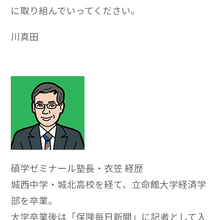
に取り組んでいってください。
川真田
碩学ゼミナール塾長・衣笠 経歴
城西中学・城北高校を経て、立命館大学経済学
部を卒業。
大学卒業後は「保険毎日新聞」に記者として入