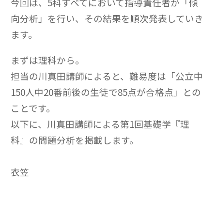
今回は、5科すべてにおいて指導責任者が「傾
向分析」を行い、その結果を順次発表していき
ます。
まずは理科から。
担当の川真田講師によると、難易度は「公立中
150人中20番前後の生徒で85点が合格点」との
ことです。
以下に、川真田講師による第1回基礎学『理
科』の問題分析を掲載します。
衣笠