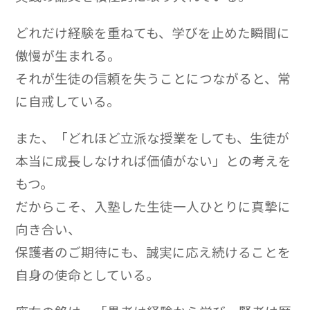
どれだけ経験を重ねても、学びを止めた瞬間に
傲慢が生まれる。
それが生徒の信頼を失うことにつながると、常
に自戒している。
また、「どれほど立派な授業をしても、生徒が
本当に成長しなければ価値がない」との考えを
もつ。
だからこそ、入塾した生徒一人ひとりに真摯に
向き合い、
保護者のご期待にも、誠実に応え続けることを
自身の使命としている。