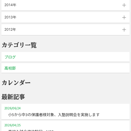
2014年
2013年
2012年
カテゴリ一覧
ブログ
高校部
カレンダー
最新記事
2026/06/24
小5から中3の保護者様対象、入塾説明会を実施します
2026/04/25