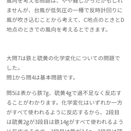
風向を考える問題は、やや難しかったかもしれ
ませんが、台風が低気圧の一種で反時計回りに
風が吹き込むことから考えて、C地点のときとD
地点のときでの風向を考えるとできます。
大問7は鉄と硫黄の化学変化についての問題で
した。
問1から問4は基本問題です。
問5は表から鉄7g、硫黄4gで過不足なく反応す
ることがわかります。化学変化はいずれか一方
がすべて使われるように反応するから、2段目
は硫黄2gが3段目は鉄14gがすべて使われるよう