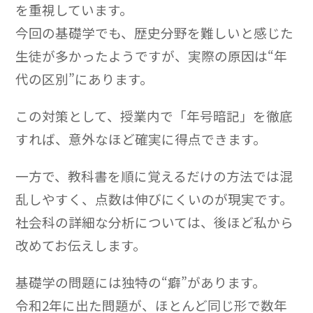
を重視しています。
今回の基礎学でも、歴史分野を難しいと感じた
生徒が多かったようですが、実際の原因は“年
代の区別”にあります。
この対策として、授業内で「年号暗記」を徹底
すれば、意外なほど確実に得点できます。
一方で、教科書を順に覚えるだけの方法では混
乱しやすく、点数は伸びにくいのが現実です。
社会科の詳細な分析については、後ほど私から
改めてお伝えします。
基礎学の問題には独特の“癖”があります。
令和2年に出た問題が、ほとんど同じ形で数年