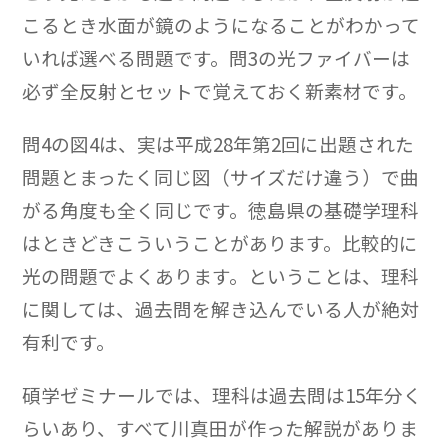
こるとき水面が鏡のようになることがわかって
いれば選べる問題です。問3の光ファイバーは
必ず全反射とセットで覚えておく新素材です。
問4の図4は、実は平成28年第2回に出題された
問題とまったく同じ図（サイズだけ違う）で曲
がる角度も全く同じです。徳島県の基礎学理科
はときどきこういうことがあります。比較的に
光の問題でよくあります。ということは、理科
に関しては、過去問を解き込んでいる人が絶対
有利です。
碩学ゼミナールでは、理科は過去問は15年分く
らいあり、すべて川真田が作った解説がありま