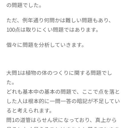
の問題でした。
ただ、例年通り何問かは難しい問題もあり、
100点は取りにくい問題ではあります。
個々に問題を分析していきます。
大問1は植物の体のつくりに関する問題でし
た。
どれも基本中の基本の問題で、ここで点を落と
した人は根本的に一問一答の暗記が不足してい
ると考えられます。
問1の道管はらせん状になっており、真上から