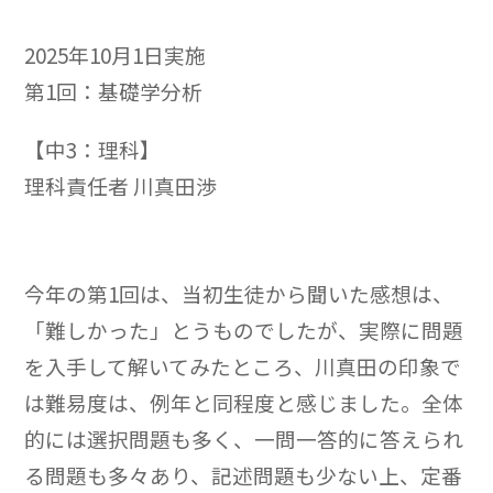
2025年10月1日実施
第1回：基礎学分析
【中3：理科】
理科責任者 川真田渉
今年の第1回は、当初生徒から聞いた感想は、
「難しかった」とうものでしたが、実際に問題
を入手して解いてみたところ、川真田の印象で
は難易度は、例年と同程度と感じました。全体
的には選択問題も多く、一問一答的に答えられ
る問題も多々あり、記述問題も少ない上、定番