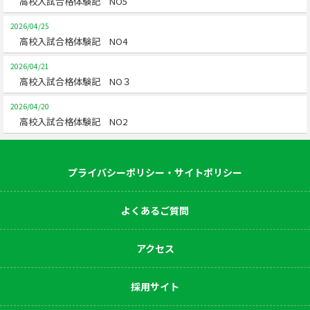
高校入試合格体験記 NO5
2026/04/25
高校入試合格体験記 NO4
2026/04/21
高校入試合格体験記 NO３
2026/04/20
高校入試合格体験記 NO2
プライバシーポリシー・サイトポリシー
よくあるご質問
アクセス
採用サイト