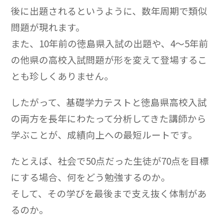
後に出題されるというように、数年周期で類似
問題が現れます。
また、10年前の徳島県入試の出題や、4〜5年前
の他県の高校入試問題が形を変えて登場するこ
とも珍しくありません。
したがって、基礎学力テストと徳島県高校入試
の両方を長年にわたって分析してきた講師から
学ぶことが、成績向上への最短ルートです。
たとえば、社会で50点だった生徒が70点を目標
にする場合、何をどう勉強するのか。
そして、その学びを最後まで支え抜く体制があ
るのか。