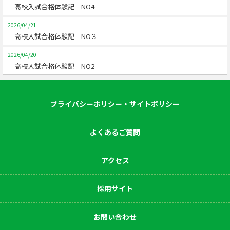
高校入試合格体験記 NO4
2026/04/21
高校入試合格体験記 NO３
2026/04/20
高校入試合格体験記 NO2
プライバシーポリシー・サイトポリシー
よくあるご質問
アクセス
採用サイト
お問い合わせ