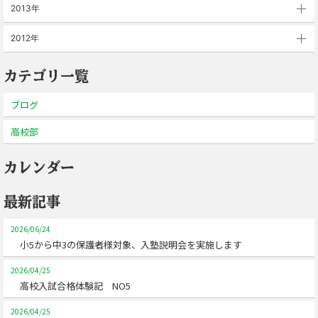
2013年
2012年
カテゴリ一覧
ブログ
高校部
カレンダー
最新記事
2026/06/24
小5から中3の保護者様対象、入塾説明会を実施します
2026/04/25
高校入試合格体験記 NO5
2026/04/25