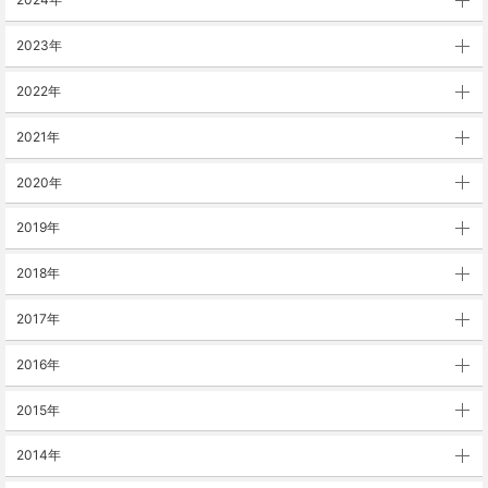
2023年
2022年
2021年
2020年
2019年
2018年
2017年
2016年
2015年
2014年