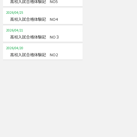
高校入試合格体験記 NO5
2026/04/25
高校入試合格体験記 NO4
2026/04/21
高校入試合格体験記 NO３
2026/04/20
高校入試合格体験記 NO2