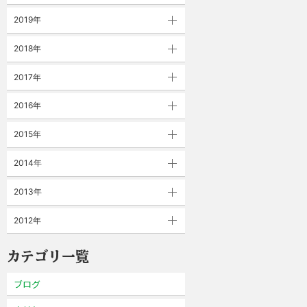
2019年
2018年
2017年
2016年
2015年
2014年
2013年
2012年
カテゴリ一覧
ブログ