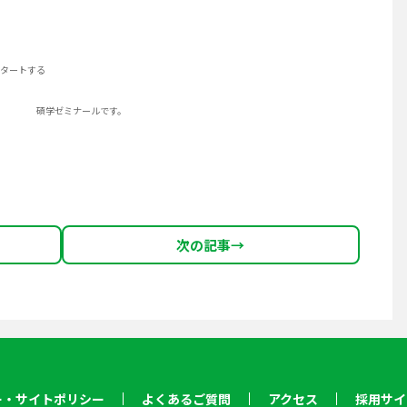
トする
ルです。
次の記事
→
ー・サイトポリシー
よくあるご質問
アクセス
採用サイ