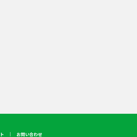
ト
お問い合わせ