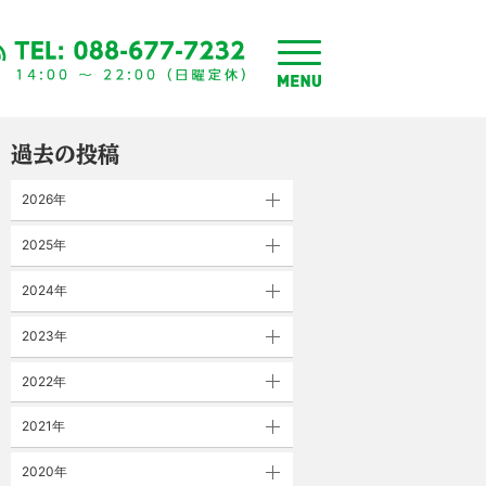
toggle
menu
過去の投稿
2026年
2025年
2024年
2023年
2022年
2021年
2020年