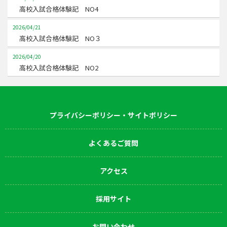
高校入試合格体験記 NO4
2026/04/21
高校入試合格体験記 NO３
2026/04/20
高校入試合格体験記 NO2
プライバシーポリシー・サイトポリシー
よくあるご質問
アクセス
採用サイト
お問い合わせ