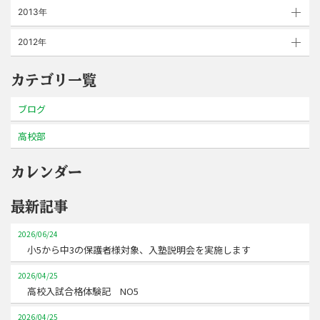
2013年
2012年
カテゴリ一覧
ブログ
高校部
カレンダー
最新記事
2026/06/24
小5から中3の保護者様対象、入塾説明会を実施します
2026/04/25
高校入試合格体験記 NO5
2026/04/25