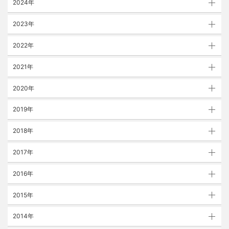
2024年
2023年
2022年
2021年
2020年
2019年
2018年
2017年
2016年
2015年
2014年