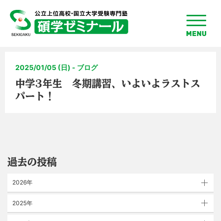
toggle
menu
2025/01/05 (日) - ブログ
中学3年生 冬期講習、いよいよラストス
パート！
過去の投稿
2026年
2025年