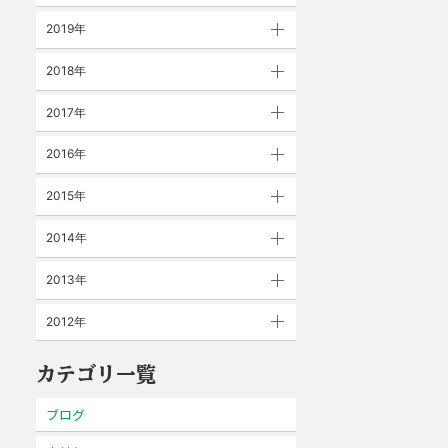
2019年
2018年
2017年
2016年
2015年
2014年
2013年
2012年
カテゴリ一覧
ブログ