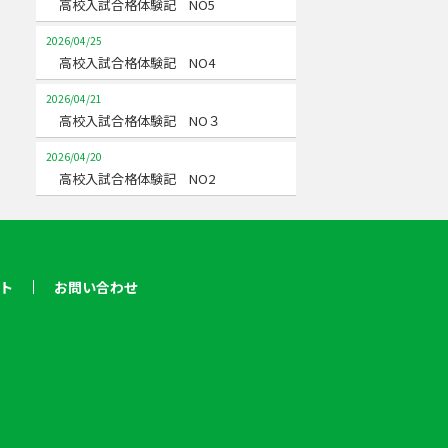
高校入試合格体験記 NO5
2026/04/25
高校入試合格体験記 NO4
2026/04/21
高校入試合格体験記 NO３
2026/04/20
高校入試合格体験記 NO2
ト
お問い合わせ