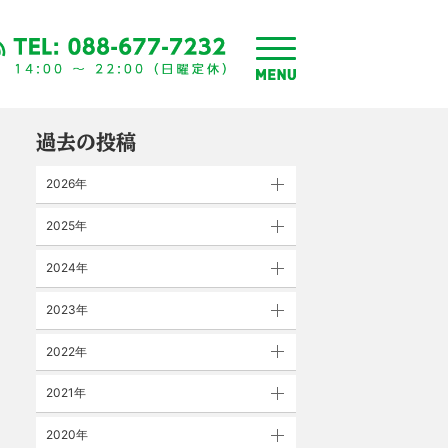
toggle
menu
過去の投稿
2026年
2025年
2024年
2023年
2022年
2021年
2020年