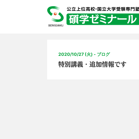
2020/10/27 (火) - ブログ
特別講義・追加情報です