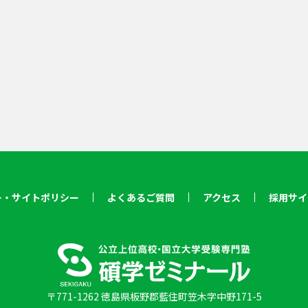
ー・サイトポリシー
よくあるご質問
アクセス
採用サイ
〒771-1262 徳島県板野郡藍住町笠木字中野171-5