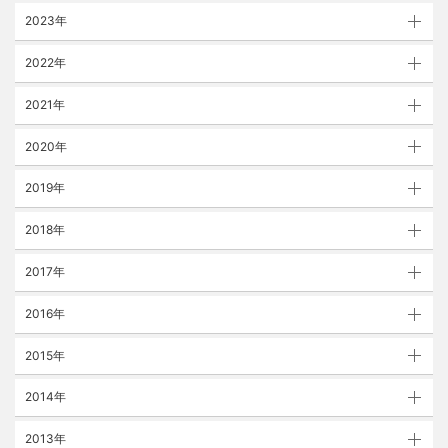
2023年
2022年
2021年
2020年
2019年
2018年
2017年
2016年
2015年
2014年
2013年