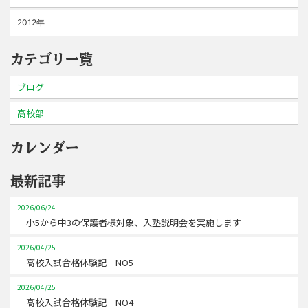
2012年
カテゴリ一覧
ブログ
高校部
カレンダー
最新記事
2026/06/24
小5から中3の保護者様対象、入塾説明会を実施します
2026/04/25
高校入試合格体験記 NO5
2026/04/25
高校入試合格体験記 NO4