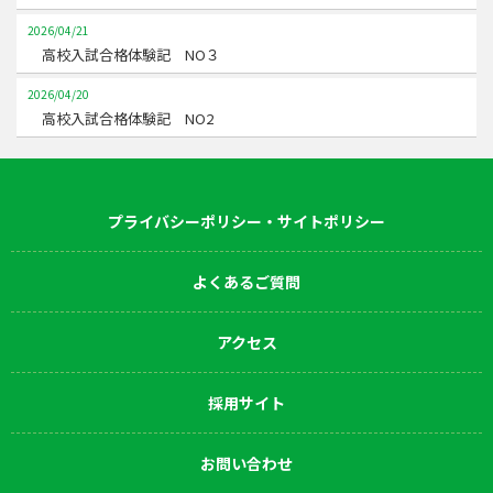
2026/04/21
高校入試合格体験記 NO３
2026/04/20
高校入試合格体験記 NO2
プライバシーポリシー・サイトポリシー
よくあるご質問
アクセス
採用サイト
お問い合わせ