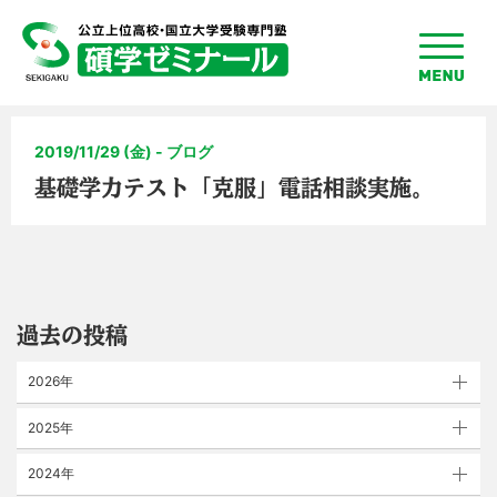
toggle
menu
2019/11/29 (金) - ブログ
基礎学力テスト「克服」電話相談実施。
過去の投稿
2026年
2025年
2024年