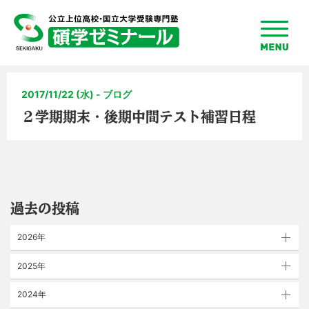
toggle
menu
2017/11/22 (水) - ブログ
２学期期末・後期中間テスト補習日程
過去の投稿
2026年
2025年
2024年