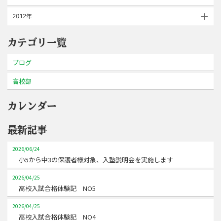
2012年
カテゴリ一覧
ブログ
高校部
カレンダー
最新記事
2026/06/24
小5から中3の保護者様対象、入塾説明会を実施します
2026/04/25
高校入試合格体験記 NO5
2026/04/25
高校入試合格体験記 NO4