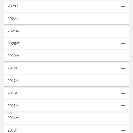
2023年
2022年
2021年
2020年
2019年
2018年
2017年
2016年
2015年
2014年
2013年