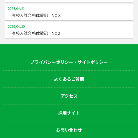
2026/04/21
高校入試合格体験記 NO３
2026/04/20
高校入試合格体験記 NO2
プライバシーポリシー・サイトポリシー
よくあるご質問
アクセス
採用サイト
お問い合わせ