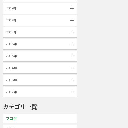
2019年
2018年
2017年
2016年
2015年
2014年
2013年
2012年
カテゴリ一覧
ブログ