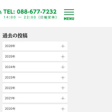
toggle
menu
過去の投稿
2026年
2025年
2024年
2023年
2022年
2021年
2020年