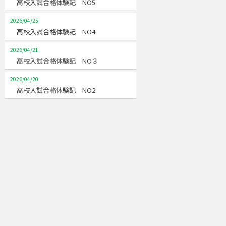
高校入試合格体験記 NO5
2026/04/25
高校入試合格体験記 NO4
2026/04/21
高校入試合格体験記 NO３
2026/04/20
高校入試合格体験記 NO2