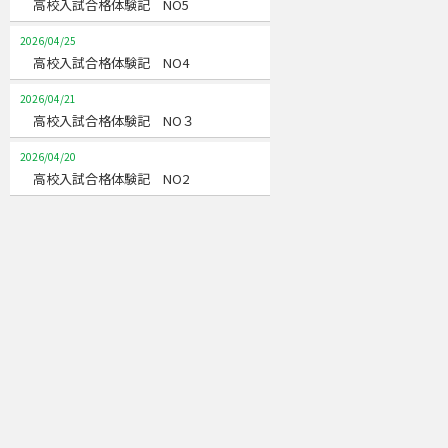
高校入試合格体験記 NO5
2026/04/25
高校入試合格体験記 NO4
2026/04/21
高校入試合格体験記 NO３
2026/04/20
高校入試合格体験記 NO2