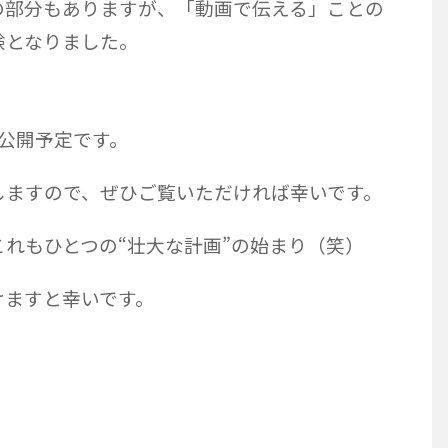
の部分もありますが、「動画で伝える」ことの
験となりました。
にて公開予定です。
しますので、ぜひご覧いただければ幸いです。
れもひとつの“壮大な計画”の始まり（笑）
けますと幸いです。