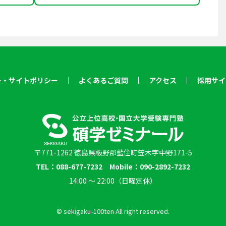
ー・サイトポリシー
よくあるご質問
アクセス
採用サイ
〒771-1262 徳島県板野郡藍住町笠木字中野171-5
TEL：088-677-7232 Mobile：090-2892-7232
14:00 〜 22:00（日曜定休）
© sekigaku-100ten All right reserved.