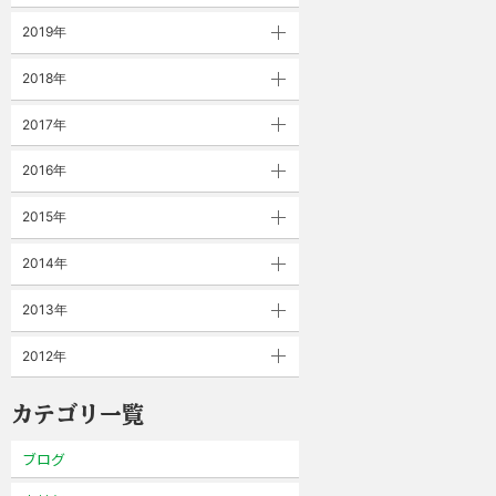
2019年
2018年
2017年
2016年
2015年
2014年
2013年
2012年
カテゴリ一覧
ブログ