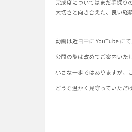
完成度についてはまだ手探り
大切さと向き合えた、良い経
動画は近日中に YouTube 
公開の際は改めてご案内いた
小さな一歩ではありますが、こ
どうぞ温かく見守っていただ