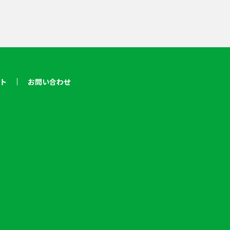
ト
お問い合わせ