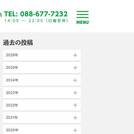
toggle
menu
過去の投稿
2026年
2025年
2024年
2023年
2022年
2021年
2020年