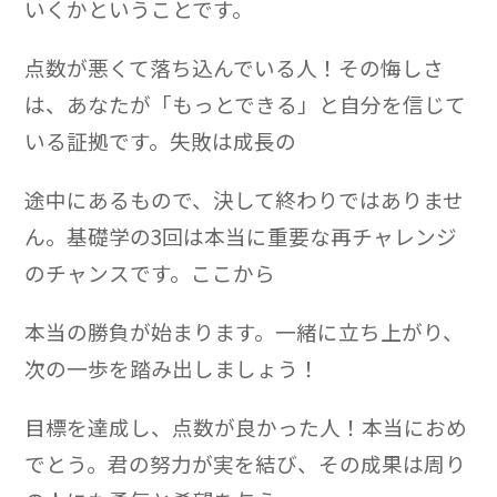
いくかということです。
点数が悪くて落ち込んでいる人！その悔しさ
は、あなたが「もっとできる」と自分を信じて
いる証拠です。失敗は成長の
途中にあるもので、決して終わりではありませ
ん。基礎学の3回は本当に重要な再チャレンジ
のチャンスです。ここから
本当の勝負が始まります。一緒に立ち上がり、
次の一歩を踏み出しましょう！
目標を達成し、点数が良かった人！本当におめ
でとう。君の努力が実を結び、その成果は周り