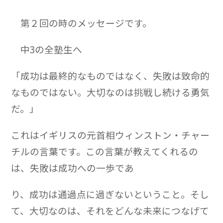
第２回の時のメッセージです。
中3の全塾生へ
「成功は最終的なものではなく、失敗は致命的
なものではない。大切なのは挑戦し続ける勇気
だ。」
これはイギリスの元首相ウィンストン・チャー
チルの言葉です。この言葉が教えてくれるの
は、失敗は成功への一歩であ
り、成功は通過点に過ぎないということ。そし
て、大切なのは、それをどんな未来につなげて