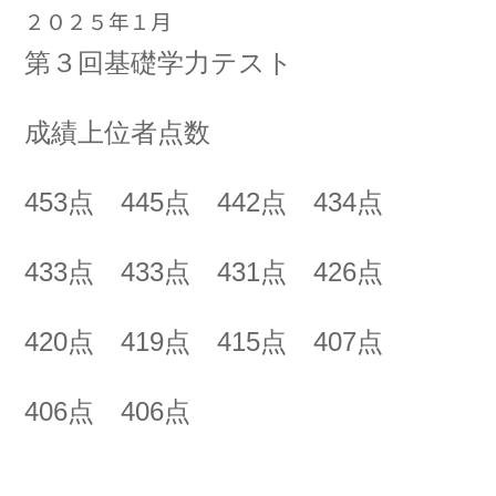
２０２５年１月
第３回基礎学力テスト
成績上位者点数
453点 445点 442点 434点
433点 433点 431点 426点
420点 419点 415点 407点
406点 406点