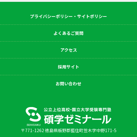
プライバシーポリシー・サイトポリシー
よくあるご質問
アクセス
採用サイト
お問い合わせ
〒771-1262 徳島県板野郡藍住町笠木字中野171-5