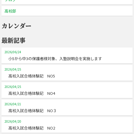
高校部
カレンダー
最新記事
2026/06/24
小5から中3の保護者様対象、入塾説明会を実施します
2026/04/25
高校入試合格体験記 NO5
2026/04/25
高校入試合格体験記 NO4
2026/04/21
高校入試合格体験記 NO３
2026/04/20
高校入試合格体験記 NO2