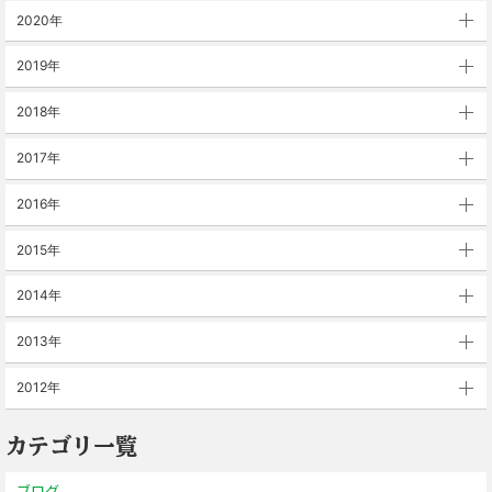
2020年
2019年
2018年
2017年
2016年
2015年
2014年
2013年
2012年
カテゴリ一覧
ブログ