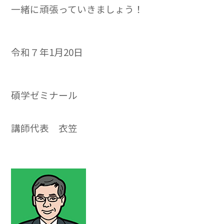
一緒に頑張っていきましょう！
令和７年1月20日
碩学ゼミナール
講師代表 衣笠