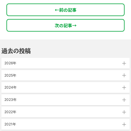
←
前の記事
次の記事
→
過去の投稿
2026年
2025年
2024年
2023年
2022年
2021年