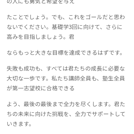
の人にも勇気と希望を与え
たことでしょう。でも、これをゴールだと思わ
ないでください。基礎学3回に向けて、さらに
高みを目指しましょう。君
ならもっと大きな目標を達成できるはずです。
失敗も成功も、すべては君たちの成長に必要な
大切な一歩です。私たち講師全員も、塾生全員
が第一志望校に合格できる
よう、最後の最後まで全力を尽くします。君た
ちの未来に向けた挑戦を、全力でサポートして
いきます。