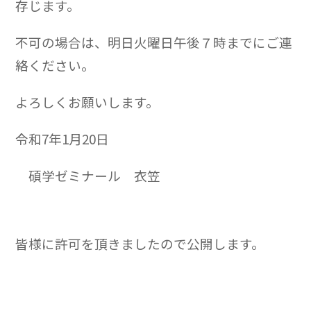
存じます。
不可の場合は、明日火曜日午後７時までにご連
絡ください。
よろしくお願いします。
令和7年1月20日
碩学ゼミナール 衣笠
皆様に許可を頂きましたので公開します。