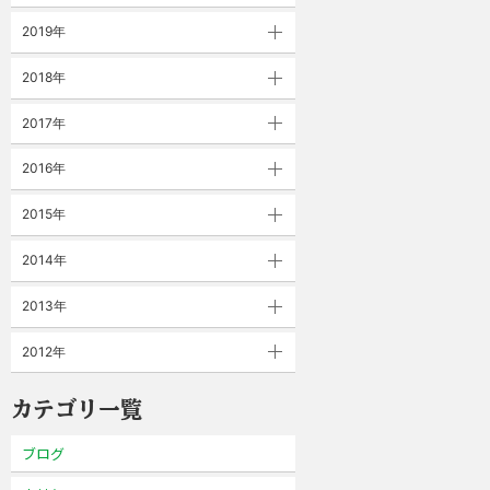
2019年
2018年
2017年
2016年
2015年
2014年
2013年
2012年
カテゴリ一覧
ブログ