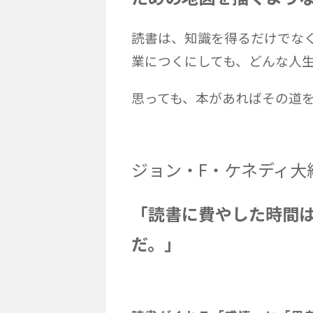
読書は、知識を得るだけでな
業につくにしても、どんな人
思っても、本があればその道
ジョン・F・ケネディ大
「読書に費やした時間
だ。」