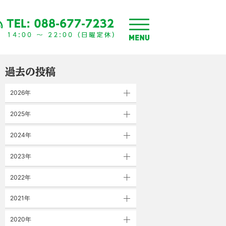
toggle
menu
過去の投稿
2026年
2025年
2024年
2023年
2022年
2021年
2020年