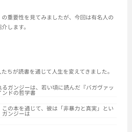
」の重要性を見てみましたが、今回は有名人の
紹介します。
人たちが読書を通じて人生を変えてきました。
れるガンジーは、若い頃に読んだ『バガヴァッ
インドの哲学書
。この本を通じて、彼は「非暴力と真実」とい
。ガンジーは