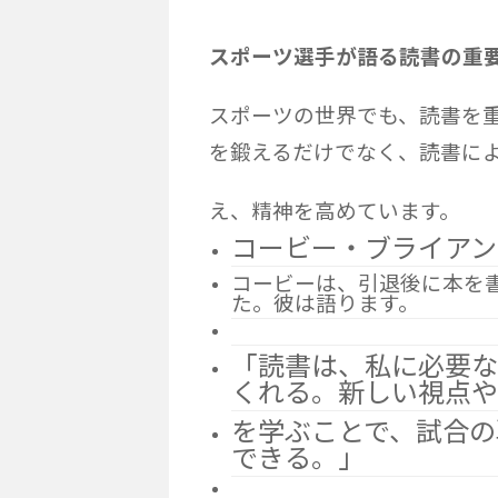
スポーツ選手が語る読書の重
スポーツの世界でも、読書を
を鍛えるだけでなく、読書に
え、精神を高めています。
コービー・ブライアン
コービーは、引退後に本を
た。彼は語ります。
「読書は、私に必要
くれる。新しい視点や
を学ぶことで、試合の
できる。」