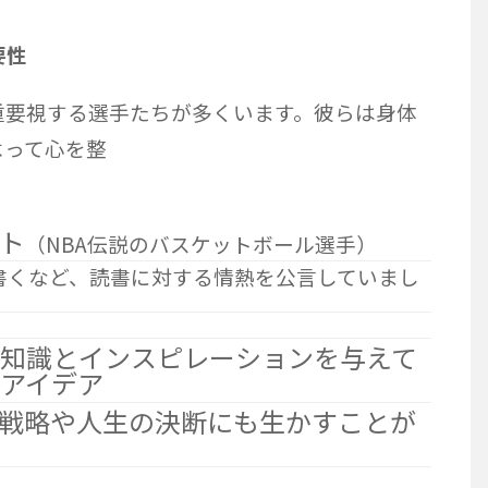
要性
重要視する選手たちが多くいます。彼らは身体
よって心を整
ト
（NBA伝説のバスケットボール選手）
書くなど、読書に対する情熱を公言していまし
な知識とインスピレーションを与えて
アイデア
戦略や人生の決断にも生かすことが