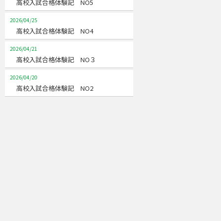
高校入試合格体験記 NO5
2026/04/25
高校入試合格体験記 NO4
2026/04/21
高校入試合格体験記 NO３
2026/04/20
高校入試合格体験記 NO2