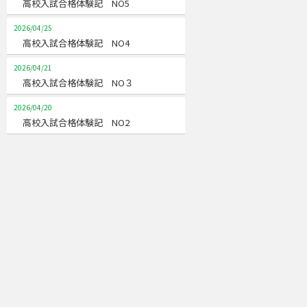
高校入試合格体験記 NO5
2026/04/25
高校入試合格体験記 NO4
2026/04/21
高校入試合格体験記 NO３
2026/04/20
高校入試合格体験記 NO2