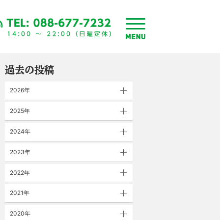
toggle
menu
過去の投稿
2026年
2025年
2024年
2023年
2022年
2021年
2020年