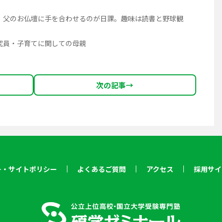
、父のお仏壇に手を合わせるのが日課。趣味は読書と野球観
究員・子育てに関しての母親
次の記事
→
ー・サイトポリシー
よくあるご質問
アクセス
採用サイ