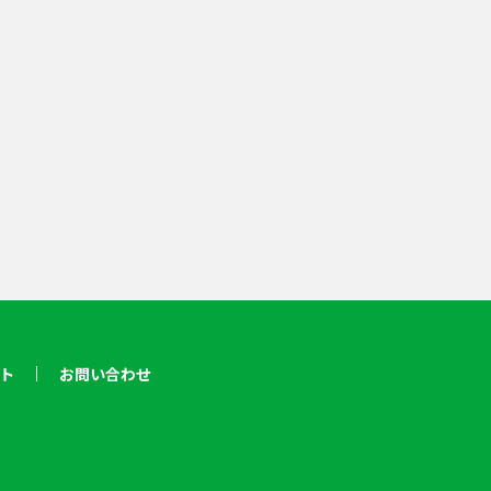
ト
お問い合わせ