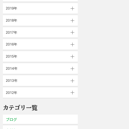
2019年
2018年
2017年
2016年
2015年
2014年
2013年
2012年
カテゴリ一覧
ブログ