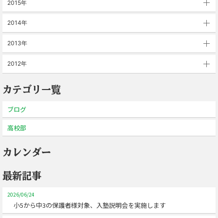
2015年
2014年
2013年
2012年
カテゴリ一覧
ブログ
高校部
カレンダー
最新記事
2026/06/24
小5から中3の保護者様対象、入塾説明会を実施します