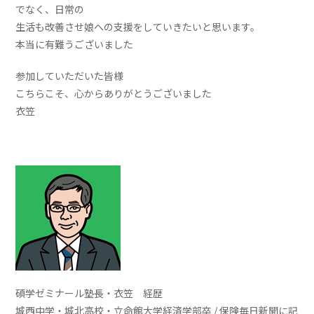
でなく、日常の
生活も改善させ娘への支援をしていきたいと思います。
本当に有難うございました
参加していただいた皆様
こちらこそ、心からありがとうございました
衣笠
碩学ゼミナール塾長・衣笠 経歴
城西中学・城北高校・立命館大学経済学部卒 / 保険毎日新聞に記