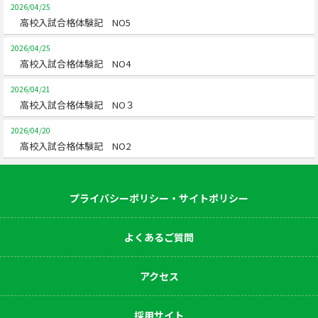
2026/04/25
高校入試合格体験記 NO5
2026/04/25
高校入試合格体験記 NO4
2026/04/21
高校入試合格体験記 NO３
2026/04/20
高校入試合格体験記 NO2
プライバシーポリシー・サイトポリシー
よくあるご質問
アクセス
採用サイト