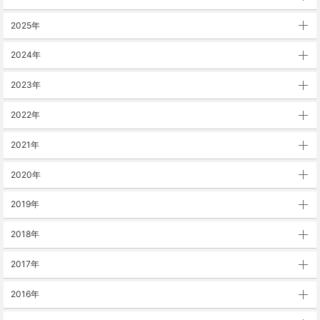
2025年
2024年
2023年
2022年
2021年
2020年
2019年
2018年
2017年
2016年