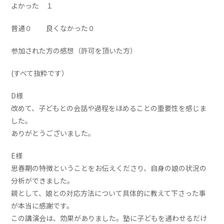
よかった １
普通０ 良くなかった０
参加された方の感想（許可を頂いた方）
(すべて抜粋です）
D様
改めて、子どもとの会話や過程をほめることの重要性を感じま
した。
ありがとうございました。
E様
思春期の特徴ということをお伝えくださり、自身の娘の状況の
分析ができました。
親として、娘との対応方法について具体的に教えて下さった事
が本当に感謝です。
この講演会は、効果がありました。塾に子どもを通わせるだけ