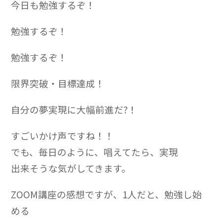
今日も勉強するぞ！
勉強するぞ！
勉強するぞ！
限界突破・目標達成！
自分の夢実現に大幅前進だ?！
すごいかけ声ですね！！
でも、毎日のように、唱えてたら、実現
出来そうな気がしてきます。
ZOOM講座の感想ですが、1人だと、勉強し始
める