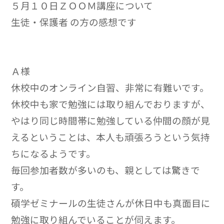
５月１０日ＺＯＯＭ講座について
生徒・保護者 の方の感想です
Ａ様
休校中のオンライン自習、非常に有難いです。
休校中も家で勉強には取り組んでおりますが、
やはり同じ時間帯に勉強している仲間の顔が見
えるということは、本人も頑張ろうという気持
ちになるようです。
毎回参加者数が多いのも、親としては驚きで
す。
碩学ゼミナールの生徒さんが休日中も真面目に
勉強に取り組んでいることが伺えます。