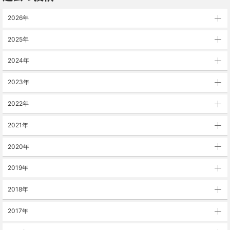
2026年
2025年
2024年
2023年
2022年
2021年
2020年
2019年
2018年
2017年