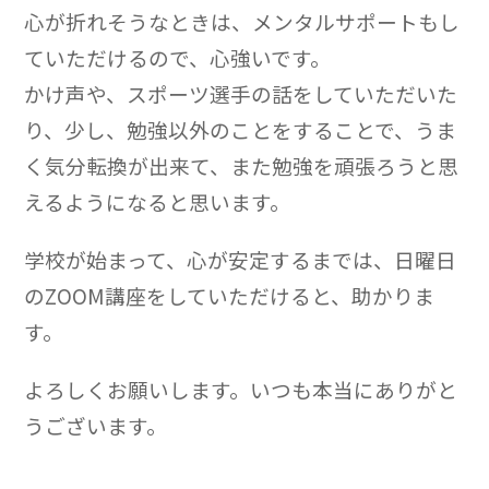
心が折れそうなときは、メンタルサポートもし
ていただけるので、心強いです。
かけ声や、スポーツ選手の話をしていただいた
り、少し、勉強以外のことをすることで、うま
く気分転換が出来て、また勉強を頑張ろうと思
えるようになると思います。
学校が始まって、心が安定するまでは、日曜日
のZOOM講座をしていただけると、助かりま
す。
よろしくお願いします。いつも本当にありがと
うございます。