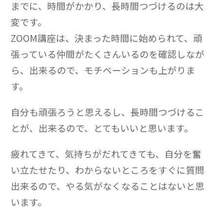
までに、時間がかかり、長時間つづけるのは大
変です。
ZOOM講座は、決まった時間に始められて、頑
張っている仲間がたくさんいるのを確認しなが
ら、出来るので、モチベーションも上がりま
す。
自分も頑張ろうと思えるし、長時間つづけるこ
とが、出来るので、とてもいいと思います。
疲れてきて、気持ちがだれてきても、自分を奮
い立たせたり、わからないところをすぐに質問
出来るので、やる気がなくなることはないと思
います。