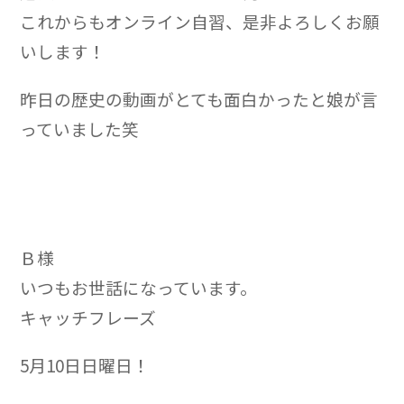
これからもオンライン自習、是非よろしくお願
いします！
昨日の歴史の動画がとても面白かったと娘が言
っていました笑
Ｂ様
いつもお世話になっています。
キャッチフレーズ
5月10日日曜日！