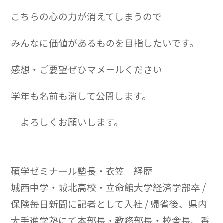
こちらの心の力が消えてしまうので
みんなに価値があるものを目指したいです。
感想・ご要望ぜひマメールください
学年も名前も消して公開します。
よろしくお願いします。
碩学ゼミナール塾長・衣笠 経歴
城西中学・城北高校・立命館大学経済学部卒 /
保険毎日新聞に記者として入社 / 帰省後、県内
大手進学塾にて本部長・教務部長・校舎長、香