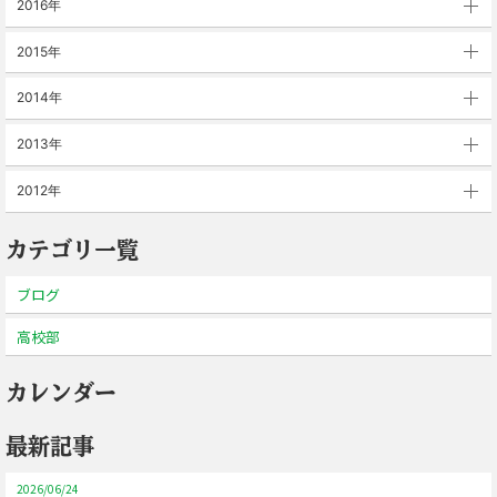
2016年
2015年
2014年
2013年
2012年
カテゴリ一覧
ブログ
高校部
カレンダー
最新記事
2026/06/24