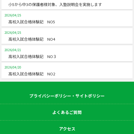
小5から中3の保護者様対象、入塾説明会を実施します
2026/04/25
高校入試合格体験記 NO5
2026/04/25
高校入試合格体験記 NO4
2026/04/21
高校入試合格体験記 NO３
2026/04/20
高校入試合格体験記 NO2
プライバシーポリシー・サイトポリシー
よくあるご質問
アクセス