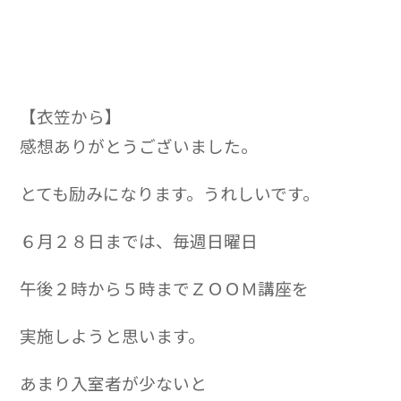
【衣笠から】
感想ありがとうございました。
とても励みになります。うれしいです。
６月２８日までは、毎週日曜日
午後２時から５時までＺＯＯＭ講座を
実施しようと思います。
あまり入室者が少ないと