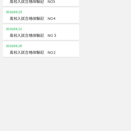
高校入試合格体験記 NO5
2026/04/25
高校入試合格体験記 NO4
2026/04/21
高校入試合格体験記 NO３
2026/04/20
高校入試合格体験記 NO2