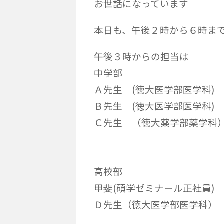
お世話になっています
本日も、午後２時から６時ま
午後３時からの担当は
中学部
Ａ先生 (徳大医学部医学科)
Ｂ先生 (徳大医学部医学科)
Ｃ先生 （徳大薬学部薬学科
高校部
甲斐(碩学ゼミナール正社員)
Ｄ先生（徳大医学部医学科）