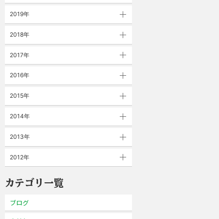
2019年
2018年
2017年
2016年
2015年
2014年
2013年
2012年
カテゴリ一覧
ブログ