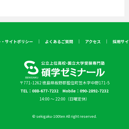
ー・サイトポリシー
よくあるご質問
アクセス
採用サイ
〒771-1262 徳島県板野郡藍住町笠木字中野171-5
TEL：088-677-7232 Mobile：090-2892-7232
14:00 〜 22:00（日曜定休）
© sekigaku-100ten All right reserved.