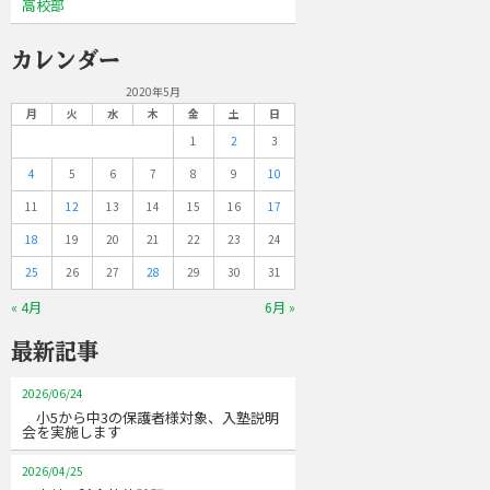
高校部
カレンダー
2020年5月
月
火
水
木
金
土
日
1
2
3
4
5
6
7
8
9
10
11
12
13
14
15
16
17
18
19
20
21
22
23
24
25
26
27
28
29
30
31
« 4月
6月 »
最新記事
2026/06/24
小5から中3の保護者様対象、入塾説明
会を実施します
2026/04/25