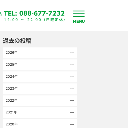
toggle
menu
過去の投稿
2026年
2025年
2024年
2023年
2022年
2021年
2020年