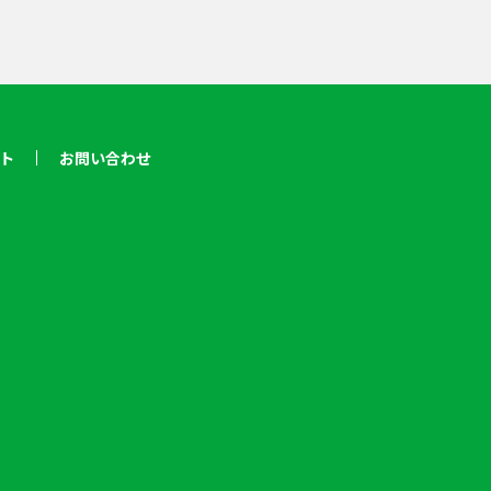
ト
お問い合わせ