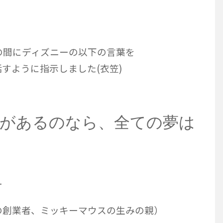
の間にディズニーの以下の言葉を
すように指示しました(衣笠)
気があるのなら、全ての夢は
ニー
創業者、ミッキーマウスの生みの親）