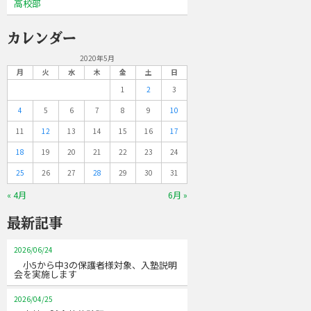
高校部
カレンダー
2020年5月
月
火
水
木
金
土
日
1
2
3
4
5
6
7
8
9
10
11
12
13
14
15
16
17
18
19
20
21
22
23
24
25
26
27
28
29
30
31
« 4月
6月 »
最新記事
2026/06/24
小5から中3の保護者様対象、入塾説明
会を実施します
2026/04/25