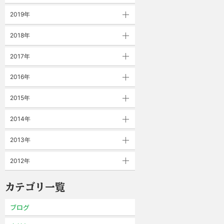
2019年
2018年
2017年
2016年
2015年
2014年
2013年
2012年
カテゴリ一覧
ブログ