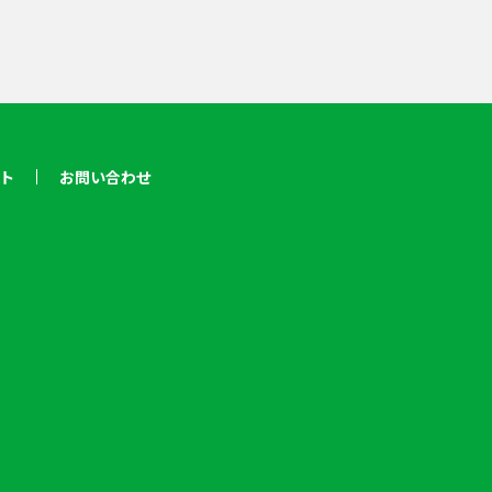
ト
お問い合わせ