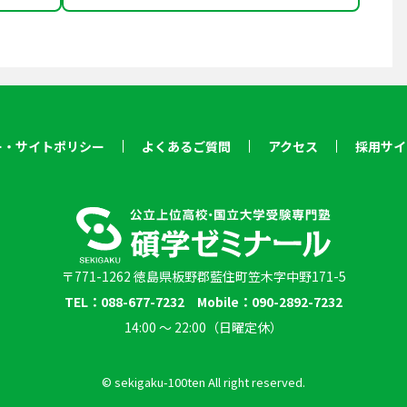
ー・サイトポリシー
よくあるご質問
アクセス
採用サイ
〒771-1262 徳島県板野郡藍住町笠木字中野171-5
TEL：088-677-7232 Mobile：090-2892-7232
14:00 〜 22:00（日曜定休）
© sekigaku-100ten All right reserved.