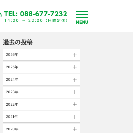
toggle
menu
過去の投稿
2026年
2025年
2024年
2023年
2022年
2021年
2020年