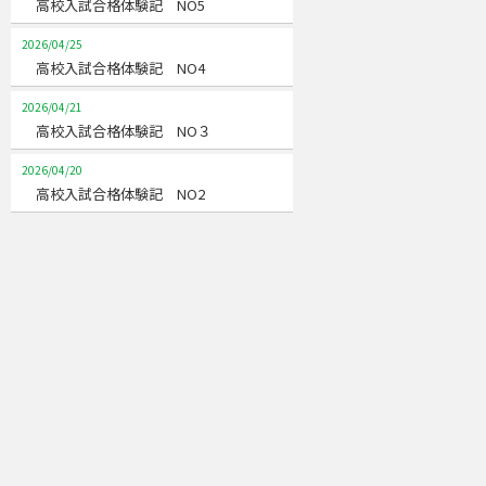
高校入試合格体験記 NO5
2026/04/25
高校入試合格体験記 NO4
2026/04/21
高校入試合格体験記 NO３
2026/04/20
高校入試合格体験記 NO2