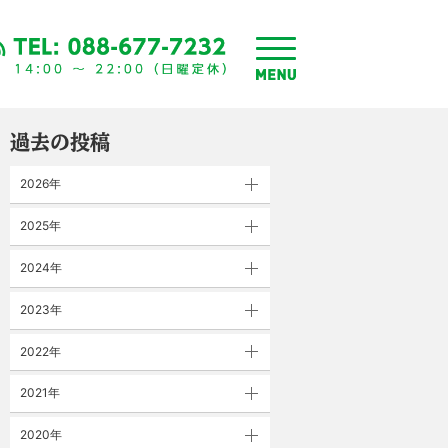
toggle
menu
過去の投稿
2026年
2025年
2024年
2023年
2022年
2021年
2020年