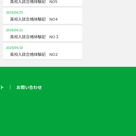
高校入試合格体験記 NO5
2026/04/25
高校入試合格体験記 NO4
2026/04/21
高校入試合格体験記 NO３
2026/04/20
高校入試合格体験記 NO2
ト
お問い合わせ