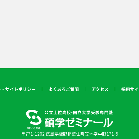
ー・サイトポリシー
よくあるご質問
アクセス
採用サイ
〒771-1262 徳島県板野郡藍住町笠木字中野171-5