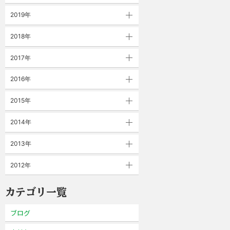
2019年
2018年
2017年
2016年
2015年
2014年
2013年
2012年
カテゴリ一覧
ブログ