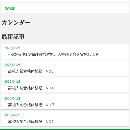
高校部
カレンダー
最新記事
2026/06/24
小5から中3の保護者様対象、入塾説明会を実施します
2026/04/25
高校入試合格体験記 NO5
2026/04/25
高校入試合格体験記 NO4
2026/04/21
高校入試合格体験記 NO３
2026/04/20
高校入試合格体験記 NO2