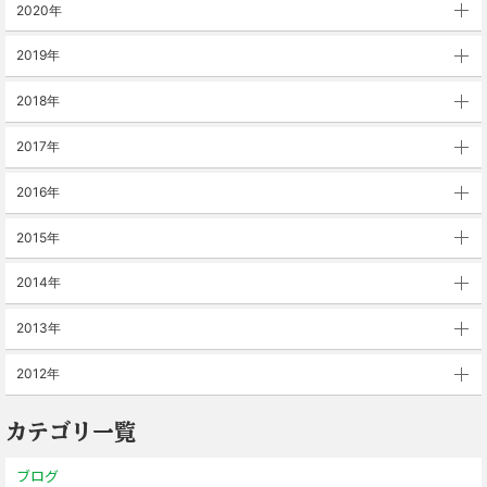
2020年
2019年
2018年
2017年
2016年
2015年
2014年
2013年
2012年
カテゴリ一覧
ブログ