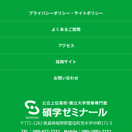
プライバシーポリシー・サイトポリシー
よくあるご質問
アクセス
採用サイト
お問い合わせ
〒771-1262 徳島県板野郡藍住町笠木字中野171-5
TEL：088-677-7232 Mobile：090-2892-7232