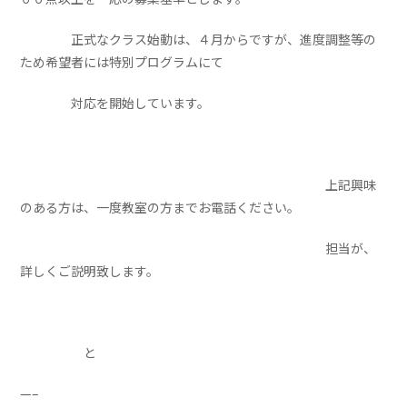
正式なクラス始動は、４月からですが、進度調整等の
ため希望者には特別プログラムにて
対応を開始しています。
上記興味
のある方は、一度教室の方までお電話ください。
担当が、
詳しくご説明致します。
と
—–