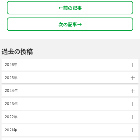
←
前の記事
次の記事
→
過去の投稿
2026年
2025年
2024年
2023年
2022年
2021年