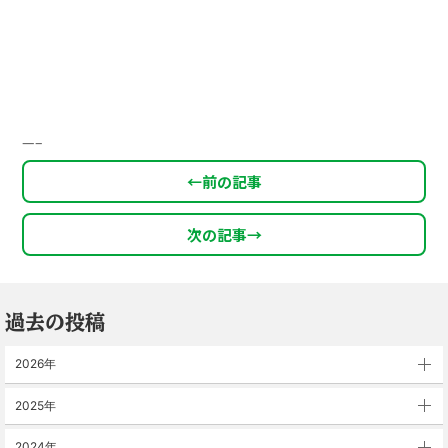
—–
←
前の記事
次の記事
→
過去の投稿
2026年
2025年
2024年