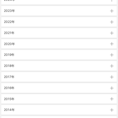
2023年
2022年
2021年
2020年
2019年
2018年
2017年
2016年
2015年
2014年