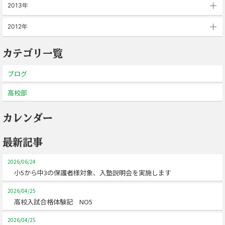
2013年
2012年
カテゴリ一覧
ブログ
高校部
カレンダー
最新記事
2026/06/24
小5から中3の保護者様対象、入塾説明会を実施します
2026/04/25
高校入試合格体験記 NO5
2026/04/25