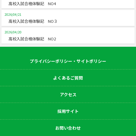
高校入試合格体験記 NO4
2026/04/21
高校入試合格体験記 NO３
2026/04/20
高校入試合格体験記 NO2
プライバシーポリシー・サイトポリシー
よくあるご質問
アクセス
採用サイト
お問い合わせ