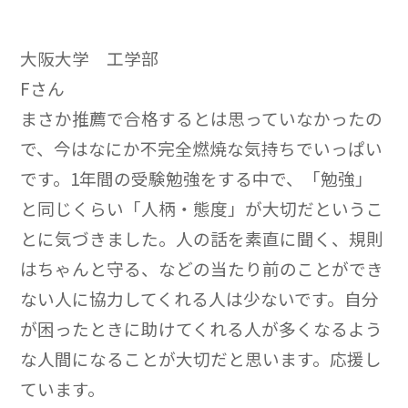
大阪大学 工学部
Fさん
まさか推薦で合格するとは思っていなかったの
で、今はなにか不完全燃焼な気持ちでいっぱい
です。1年間の受験勉強をする中で、「勉強」
と同じくらい「人柄・態度」が大切だというこ
とに気づきました。人の話を素直に聞く、規則
はちゃんと守る、などの当たり前のことができ
ない人に協力してくれる人は少ないです。自分
が困ったときに助けてくれる人が多くなるよう
な人間になることが大切だと思います。応援し
ています。