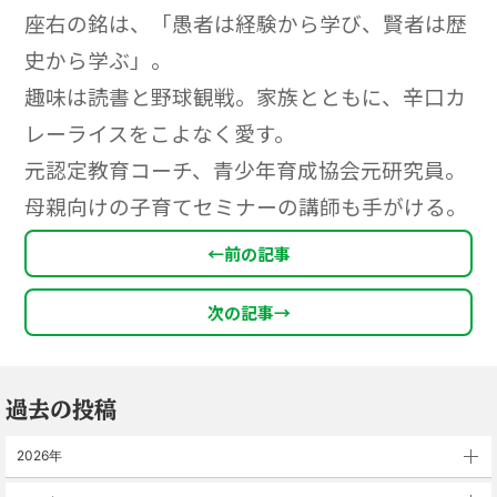
座右の銘は、「愚者は経験から学び、賢者は歴
史から学ぶ」。
趣味は読書と野球観戦。家族とともに、辛口カ
レーライスをこよなく愛す。
元認定教育コーチ、青少年育成協会元研究員。
母親向けの子育てセミナーの講師も手がける。
←
前の記事
次の記事
→
過去の投稿
2026年