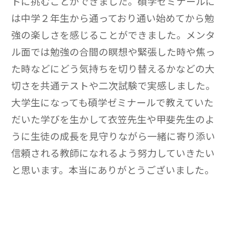
トに挑むことができました。碩学ゼミナールに
は中学２年生から通っており通い始めてから勉
強の楽しさを感じることができました。メンタ
ル面では勉強の合間の瞑想や緊張した時や焦っ
た時などにどう気持ちを切り替えるかなどの大
切さを共通テストや二次試験で実感しました。
大学生になっても碩学ゼミナールで教えていた
だいた学びを生かして衣笠先生や甲斐先生のよ
うに生徒の成長を見守りながら一緒に寄り添い
信頼される教師になれるよう努力していきたい
と思います。本当にありがとうございました。