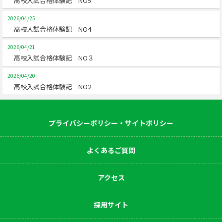
高校入試合格体験記 NO5
2026/04/25
高校入試合格体験記 NO4
2026/04/21
高校入試合格体験記 NO３
2026/04/20
高校入試合格体験記 NO2
プライバシーポリシー・サイトポリシー
よくあるご質問
アクセス
採用サイト