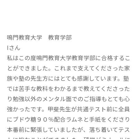
鳴門教育大学 教育学部
Iさん
私はこの度鳴門教育大学教育学部に合格するこ
とができました。これまで支えてくださった家
族や塾の先生方にはとても感謝しています。塾
では苦手な教科をわかるまで教えてくださった
り勉強以外のメンタル面でのご指導もとても心
強かったです。甲斐先生が共通テスト前に全員
にブドウ糖９０％配合ラムネと手紙をくださり
本番前に緊張していましたが、落ち着いてテス