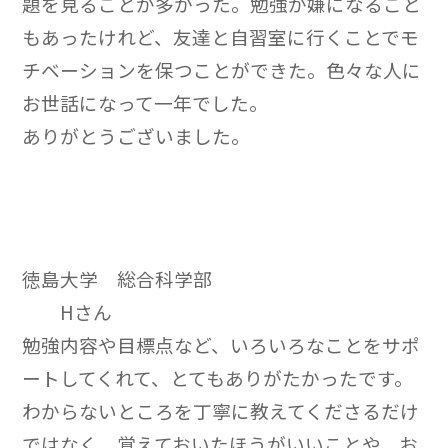
題を見ることが多かった。勉強が嫌になること
もあったけれど、友達と自習室に行くことでモ
チベーションを保つことができた。色々な人に
お世話になって一年でした。
ありがとうございました。
徳島大学 総合科学部
Hさん
勉強内容や目標点など、いろいろなことをサポ
ートしてくれて、とてもありがたかったです。
わからないところを丁寧に教えてくださるだけ
ではなく、覚えておいたほうがいいことや、お