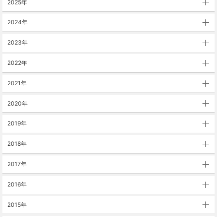
2025年
2024年
2023年
2022年
2021年
2020年
2019年
2018年
2017年
2016年
2015年