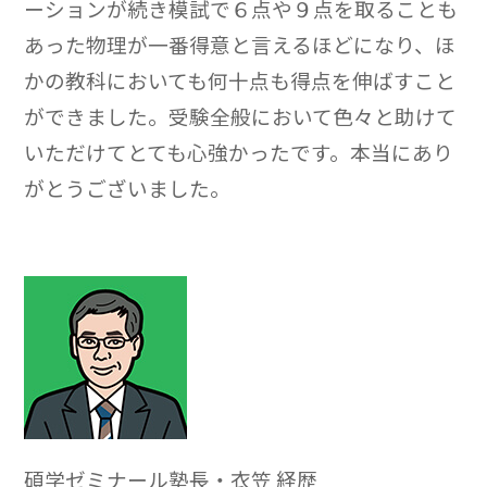
ーションが続き模試で６点や９点を取ることも
あった物理が一番得意と言えるほどになり、ほ
かの教科においても何十点も得点を伸ばすこと
ができました。受験全般において色々と助けて
いただけてとても心強かったです。本当にあり
がとうございました。
碩学ゼミナール塾長・衣笠 経歴