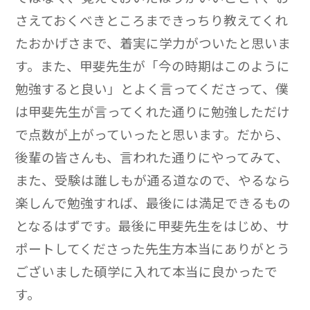
さえておくべきところまできっちり教えてくれ
たおかげさまで、着実に学力がついたと思いま
す。また、甲斐先生が「今の時期はこのように
勉強すると良い」とよく言ってくださって、僕
は甲斐先生が言ってくれた通りに勉強しただけ
で点数が上がっていったと思います。だから、
後輩の皆さんも、言われた通りにやってみて、
また、受験は誰しもが通る道なので、やるなら
楽しんで勉強すれば、最後には満足できるもの
となるはずです。最後に甲斐先生をはじめ、サ
ポートしてくださった先生方本当にありがとう
ございました碩学に入れて本当に良かったで
す。