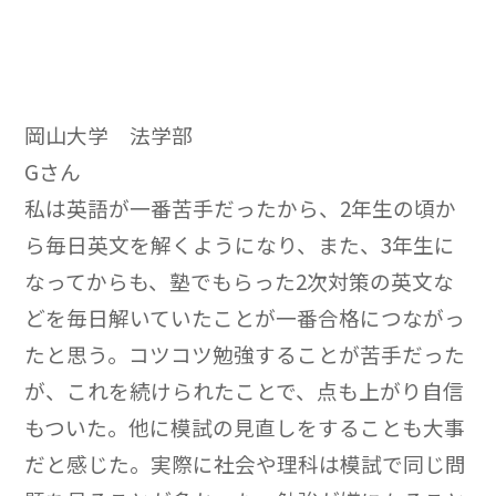
岡山大学 法学部
Gさん
私は英語が一番苦手だったから、2年生の頃か
ら毎日英文を解くようになり、また、3年生に
なってからも、塾でもらった2次対策の英文な
どを毎日解いていたことが一番合格につながっ
たと思う。コツコツ勉強することが苦手だった
が、これを続けられたことで、点も上がり自信
もついた。他に模試の見直しをすることも大事
だと感じた。実際に社会や理科は模試で同じ問