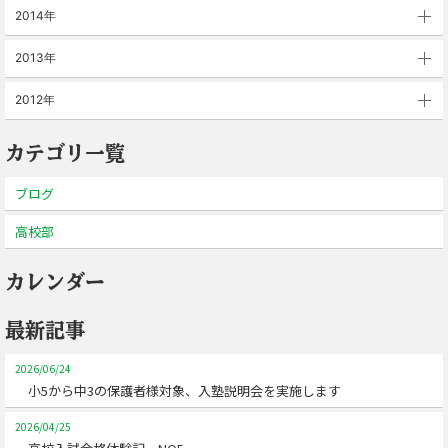
2014年
2013年
2012年
カテゴリ一覧
ブログ
高校部
カレンダー
最新記事
2026/06/24
小5から中3の保護者様対象、入塾説明会を実施します
2026/04/25