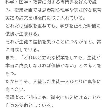
科学・医学・教育に関する専門書を好んで読
み、授業計画では思春期心理学や実証的な教育
実践の論文を積極的に取り入れている。
どれだけ経験を重ねても、学びを止めた瞬間に
傲慢が生まれる。
それが生徒の信頼を失うことにつながると、常
に自戒している。
また、「どれほど立派な授業をしても、生徒が
本当に成長しなければ価値がない」との考えを
もつ。
だからこそ、入塾した生徒一人ひとりに真摯に
向き合い、
保護者のご期待にも、誠実に応え続けることを
自身の使命としている。