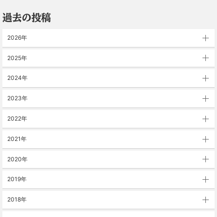
過去の投稿
2026年
2025年
2024年
2023年
2022年
2021年
2020年
2019年
2018年