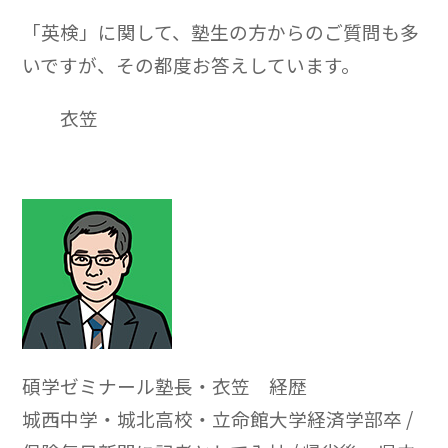
「英検」に関して、塾生の方からのご質問も多
いですが、その都度お答えしています。
衣笠
碩学ゼミナール塾長・衣笠 経歴
城西中学・城北高校・立命館大学経済学部卒 /