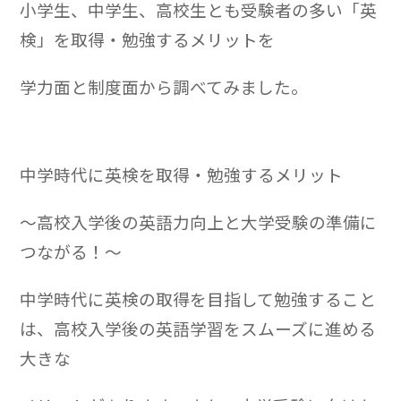
小学生、中学生、高校生とも受験者の多い「英
検」を取得・勉強するメリットを
学力面と制度面から調べてみました。
中学時代に英検を取得・勉強するメリット
～高校入学後の英語力向上と大学受験の準備に
つながる！～
中学時代に英検の取得を目指して勉強すること
は、高校入学後の英語学習をスムーズに進める
大きな