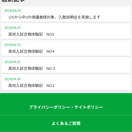
2026/06/24
小5から中3の保護者様対象、入塾説明会を実施します
2026/04/25
高校入試合格体験記 NO5
2026/04/25
高校入試合格体験記 NO4
2026/04/21
高校入試合格体験記 NO３
2026/04/20
高校入試合格体験記 NO2
プライバシーポリシー・サイトポリシー
よくあるご質問