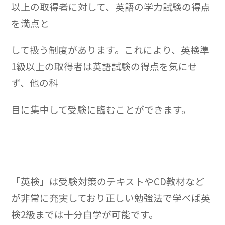
以上の取得者に対して、英語の学力試験の得点
を満点と
して扱う制度があります。これにより、英検準
1級以上の取得者は英語試験の得点を気にせ
ず、他の科
目に集中して受験に臨むことができます。
「英検」は受験対策のテキストやCD教材など
が非常に充実しており正しい勉強法で学べば英
検2級までは十分自学が可能です。