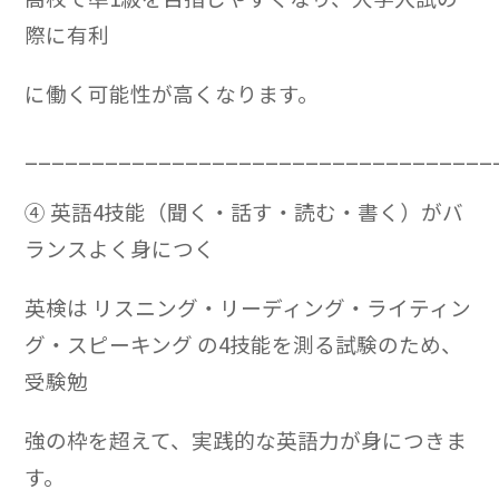
際に有利
に働く可能性が高くなります。
___________________________________
④ 英語4技能（聞く・話す・読む・書く）がバ
ランスよく身につく
英検は リスニング・リーディング・ライティン
グ・スピーキング の4技能を測る試験のため、
受験勉
強の枠を超えて、実践的な英語力が身につきま
す。