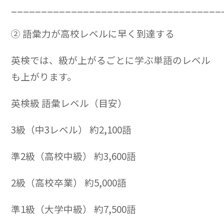
___________________________________
② 語彙力が高校レベルに早く到達する
英検では、級が上がるごとに学ぶ単語のレベル
も上がります。
英検級 語彙レベル（目安）
3級（中3レベル） 約2,100語
準2級（高校中級） 約3,600語
2級（高校卒業） 約5,000語
準1級（大学中級） 約7,500語