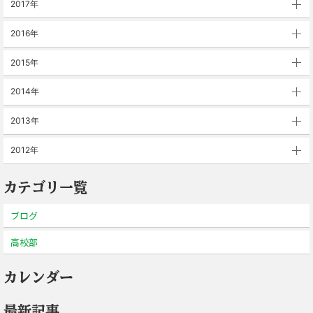
2017年
2016年
2015年
2014年
2013年
2012年
カテゴリ一覧
ブログ
高校部
カレンダー
最新記事