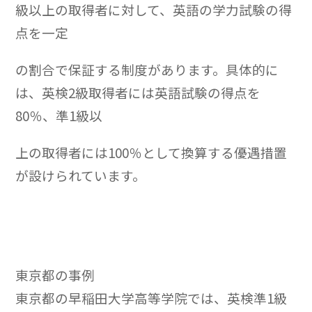
級以上の取得者に対して、英語の学力試験の得
点を一定
の割合で保証する制度があります。具体的に
は、英検2級取得者には英語試験の得点を
80％、準1級以
上の取得者には100％として換算する優遇措置
が設けられています。
東京都の事例
東京都の早稲田大学高等学院では、英検準1級