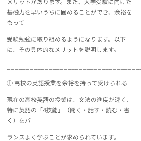
メリットがあります。また、大学受験に向けた
基礎力を早いうちに固めることができ、余裕を
もって
受験勉強に取り組めるようになります。以下
に、その具体的なメリットを説明します。
___________________________________
① 高校の英語授業を余裕を持って受けられる
現在の高校英語の授業は、文法の進度が速く、
特に英語の「4技能」（聞く・話す・読む・書
く）をバ
ランスよく学ぶことが求められています。