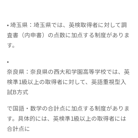
• 埼玉県：埼玉県では、英検取得者に対して調
査書（内申書）の点数に加点する制度がありま
す。
•
奈良県：奈良県の西大和学園高等学校では、英
検準1級以上の取得者に対して、英語重視型入
試B方式
で国語・数学の合計点に加点する制度がありま
す。具体的には、英検準1級以上の取得者には
合計点に