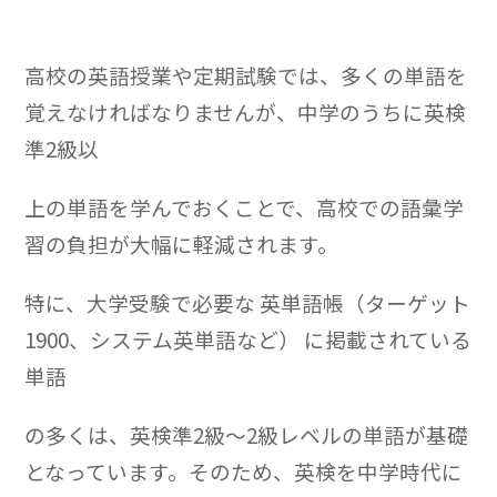
高校の英語授業や定期試験では、多くの単語を
覚えなければなりませんが、中学のうちに英検
準2級以
上の単語を学んでおくことで、高校での語彙学
習の負担が大幅に軽減されます。
特に、大学受験で必要な 英単語帳（ターゲット
1900、システム英単語など） に掲載されている
単語
の多くは、英検準2級～2級レベルの単語が基礎
となっています。そのため、英検を中学時代に