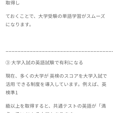
取得し
ておくことで、大学受験の単語学習がスムーズ
になります。
___________________________________
③ 大学入試の英語試験で有利になる
現在、多くの大学が 英検のスコアを大学入試で
活用 できる制度を導入しています。例えば、英
検準1
級以上を取得すると、共通テストの英語が「満