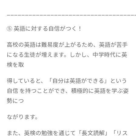
___________________________________
⑤ 英語に対する自信がつく！
高校の英語は難易度が上がるため、英語が苦手
になる生徒が増えます。しかし、中学時代に英
検を取
得していると、「自分は英語ができる」という
自信 を持つことができ、積極的に英語を学ぶ姿
勢につ
ながります。
また、英検の勉強を通じて「長文読解」「リス