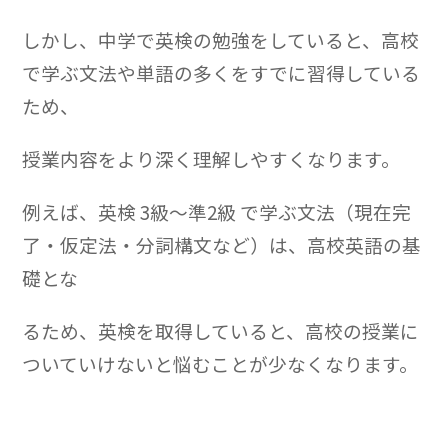
しかし、中学で英検の勉強をしていると、高校
で学ぶ文法や単語の多くをすでに習得している
ため、
授業内容をより深く理解しやすくなります。
例えば、英検 3級～準2級 で学ぶ文法（現在完
了・仮定法・分詞構文など）は、高校英語の基
礎とな
るため、英検を取得していると、高校の授業に
ついていけないと悩むことが少なくなります。