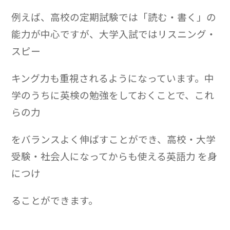
例えば、高校の定期試験では「読む・書く」の
能力が中心ですが、大学入試ではリスニング・
スピー
キング力も重視されるようになっています。中
学のうちに英検の勉強をしておくことで、これ
らの力
をバランスよく伸ばすことができ、高校・大学
受験・社会人になってからも使える英語力 を身
につけ
ることができます。