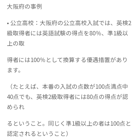
大阪府の事例
• 公立高校：大阪府の公立高校入試では、英検2
級取得者には英語試験の得点を80％、準1級以
上の取
得者には100％として換算する優遇措置があり
ます。
（たとえば、本番の入試の点数が100点満点中
40点でも、英検2級取得者には80点の得点が認
められ
るということ。同じく準1級以上の者は
100点と
認定されるということ）