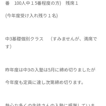
番 100人中１5番程度の方) 残席１
(今年度受け入れ残り１名)
中3基礎個別クラス （すみませんが、満席で
す）
昨年度は中3の入塾は5月に締め切りましたが
今年度も定員に達し次第締め切ります。
熱心な多くの生徒さんの入塾に感謝していま