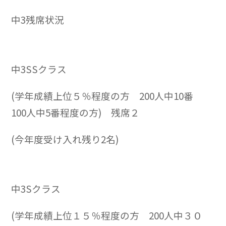
中3残席状況
中3SSクラス
(学年成績上位５％程度の方 200人中10番
100人中5番程度の方) 残席２
(今年度受け入れ残り2名)
中3Sクラス
(学年成績上位１５％程度の方 200人中３０