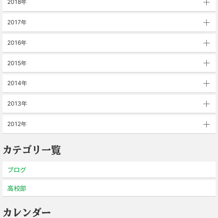
2018年
2017年
2016年
2015年
2014年
2013年
2012年
カテゴリ一覧
ブログ
高校部
カレンダー