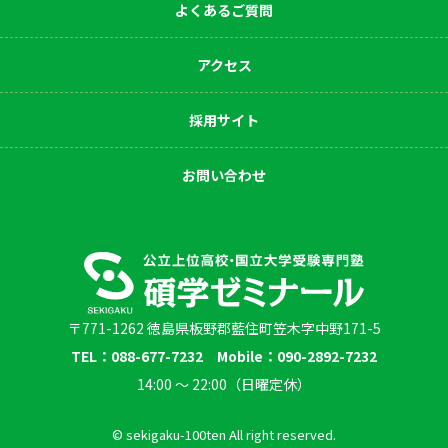
よくあるご質問
アクセス
採用サイト
お問い合わせ
〒771-1262 徳島県板野郡藍住町笠木字中野171-5
TEL：088-677-7232 Mobile：090-2892-7232
14:00 〜 22:00（日曜定休）
© sekigaku-100ten All right reserved.