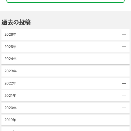
過去の投稿
2026年
2025年
2024年
2023年
2022年
2021年
2020年
2019年