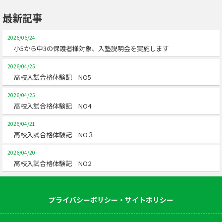
最新記事
2026/06/24
小5から中3の保護者様対象、入塾説明会を実施します
2026/04/25
高校入試合格体験記 NO5
2026/04/25
高校入試合格体験記 NO4
2026/04/21
高校入試合格体験記 NO３
2026/04/20
高校入試合格体験記 NO2
プライバシーポリシー・サイトポリシー