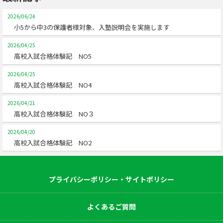
2026/06/24
小5から中3の保護者様対象、入塾説明会を実施します
2026/04/25
高校入試合格体験記 NO5
2026/04/25
高校入試合格体験記 NO4
2026/04/21
高校入試合格体験記 NO３
2026/04/20
高校入試合格体験記 NO2
プライバシーポリシー・サイトポリシー
よくあるご質問