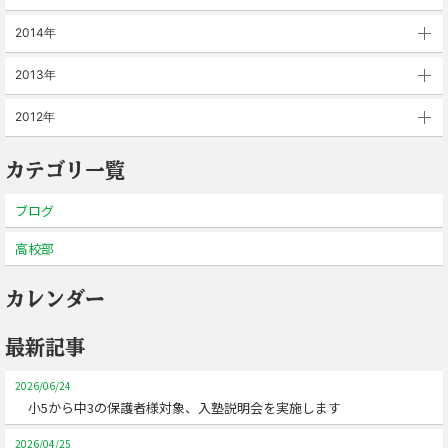
2014年
2013年
2012年
カテゴリ一覧
ブログ
高校部
カレンダー
最新記事
2026/06/24
小5から中3の保護者様対象、入塾説明会を実施します
2026/04/25