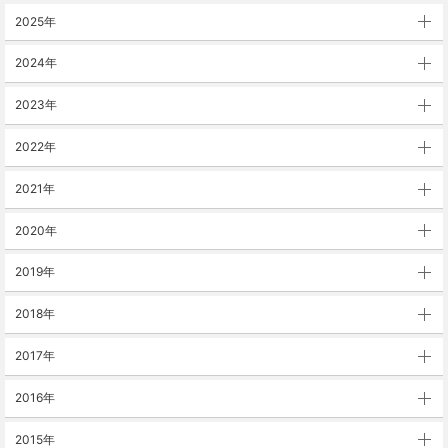
2025年
2024年
2023年
2022年
2021年
2020年
2019年
2018年
2017年
2016年
2015年