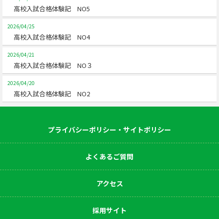
高校入試合格体験記 NO5
2026/04/25
高校入試合格体験記 NO4
2026/04/21
高校入試合格体験記 NO３
2026/04/20
高校入試合格体験記 NO2
プライバシーポリシー・サイトポリシー
よくあるご質問
アクセス
採用サイト