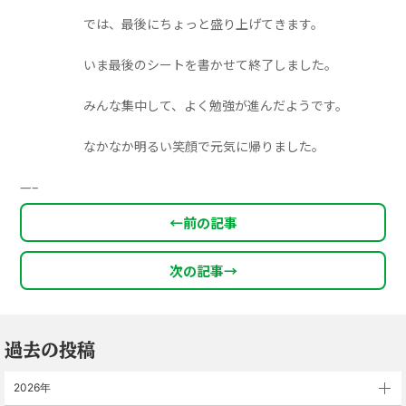
では、最後にちょっと盛り上げてきます。
いま最後のシートを書かせて終了しました。
みんな集中して、よく勉強が進んだようです。
なかなか明るい笑顔で元気に帰りました。
—–
←
前の記事
次の記事
→
過去の投稿
2026年