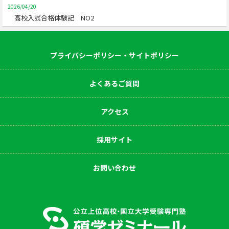
2026/04/20
高校入試合格体験記 NO2
プライバシーポリシー・サイトポリシー
よくあるご質問
アクセス
採用サイト
お問い合わせ