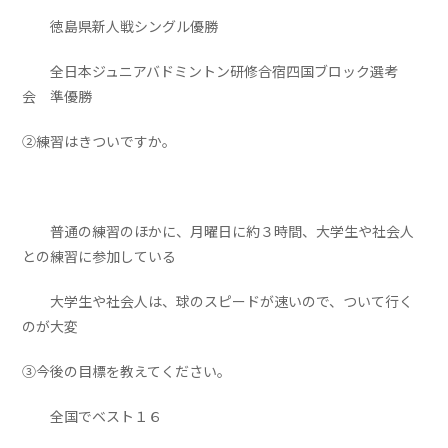
徳島県新人戦シングル優勝
全日本ジュニアバドミントン研修合宿四国ブロック選考
会 準優勝
②練習はきついですか。
普通の練習のほかに、月曜日に約３時間、大学生や社会人
との練習に参加している
大学生や社会人は、球のスピードが速いので、ついて行く
のが大変
③今後の目標を教えてください。
全国でベスト１６