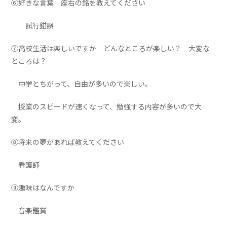
⑥好きな言葉 座右の銘を教えてください
試行錯誤
⑦高校生活は楽しいですか どんなところが楽しい？ 大変な
ところは？
中学とちがって、自由が多いので楽しい。
授業のスピードが速くなって、勉強する内容が多いので大
変。
⑧将来の夢があれば教えてください
看護師
⑨趣味はなんですか
音楽鑑賞