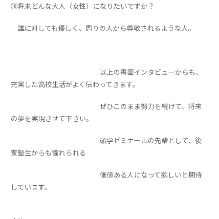
⑩将来どんな大人（女性）になりたいですか？
誰に対しても優しく、周りの人から尊敬されるような人。
以上の書面インタビューからも、
充実した高校生活がよく伝わってきます。
ぜひこのまま努力を続けて、将来
の夢を実現させて下さい。
碩学ゼミナールの先輩として、後
輩塾生からも憧れられる
価値ある人になって欲しいと期待
しています。