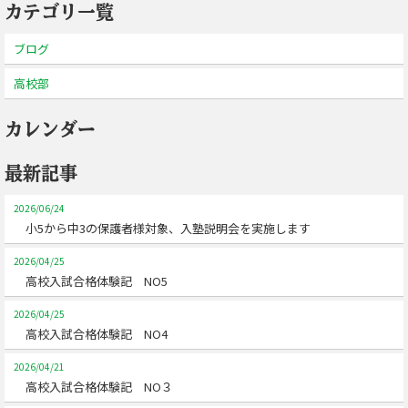
カテゴリ一覧
ブログ
高校部
カレンダー
最新記事
2026/06/24
小5から中3の保護者様対象、入塾説明会を実施します
2026/04/25
高校入試合格体験記 NO5
2026/04/25
高校入試合格体験記 NO4
2026/04/21
高校入試合格体験記 NO３