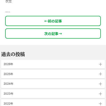
衣笠
—–
←
前の記事
次の記事
→
過去の投稿
2026年
2025年
2024年
2023年
2022年