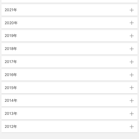
2021年
2020年
2019年
2018年
2017年
2016年
2015年
2014年
2013年
2012年