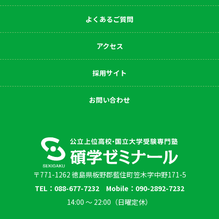
よくあるご質問
アクセス
採用サイト
お問い合わせ
〒771-1262 徳島県板野郡藍住町笠木字中野171-5
TEL：088-677-7232 Mobile：090-2892-7232
14:00 〜 22:00（日曜定休）