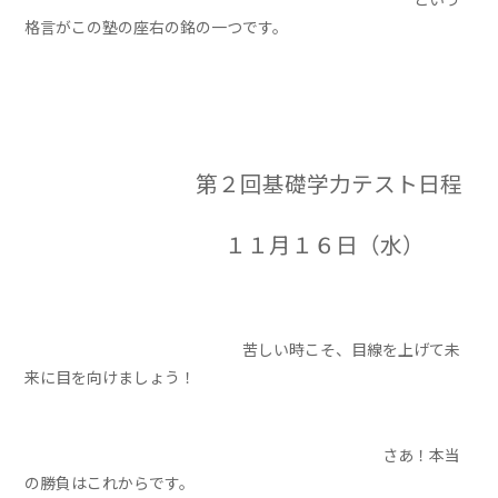
格言がこの塾の座右の銘の一つです。
第２回基礎学力テスト日程
１１月１６日（水）
苦しい時こそ、目線を上げて未
来に目を向けましょう！
さあ！本当
の勝負はこれからです。