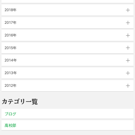
2018年
2017年
2016年
2015年
2014年
2013年
2012年
カテゴリ一覧
ブログ
高校部