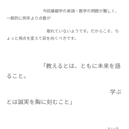
今回基礎学の英語・数学の問題が難しく、
一般的に例年より点数が
取れていないようです。だからこそ、ち
ょっと視点を変えて前を向くべきです。
「教えるとは、ともに未来を語
ること。
学ぶ
とは誠実を胸に刻むこと」
という