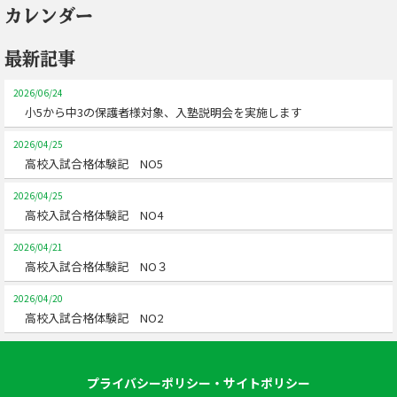
カレンダー
最新記事
2026/06/24
小5から中3の保護者様対象、入塾説明会を実施します
2026/04/25
高校入試合格体験記 NO5
2026/04/25
高校入試合格体験記 NO4
2026/04/21
高校入試合格体験記 NO３
2026/04/20
高校入試合格体験記 NO2
プライバシーポリシー・サイトポリシー