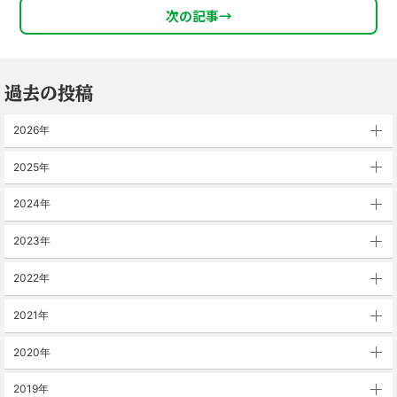
次の記事
→
過去の投稿
2026年
2025年
2024年
2023年
2022年
2021年
2020年
2019年