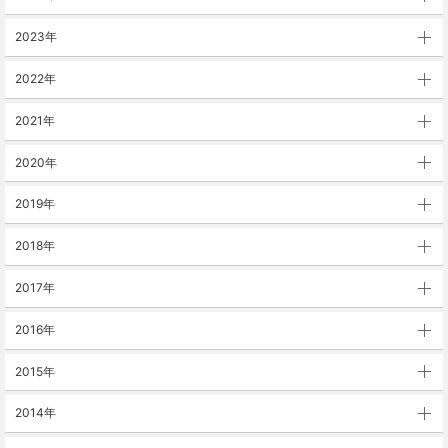
2023年
2022年
2021年
2020年
2019年
2018年
2017年
2016年
2015年
2014年