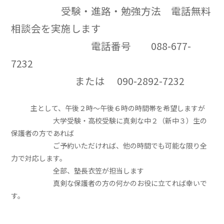
受験・進路・勉強方法 電話無料
相談会を実施します
電話番号 088-677-
7232
または 090-2892-7232
主として、午後２時～午後６時の時間帯を希望しますが
大学受験・高校受験に真剣な中２（新中３）生の
保護者の方であれば
ご予約いただければ、他の時間でも可能な限り全
力で対応します。
全部、塾長衣笠が担当します
真剣な保護者の方の何かのお役に立てれば幸いで
す。