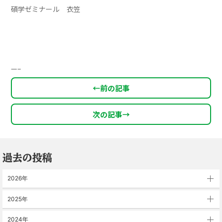
碩学ゼミナール 衣笠
—–
←
前の記事
次の記事
→
過去の投稿
2026年
2025年
2024年