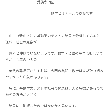
受験専門塾
碩学ゼミナールの衣笠です
中２（新中３）の基礎学力テストの結果を分析してみると、
理科・社会の点数が
意外と伸びていないようです。数学・英語の平均点も低いで
すが、今年の中３の
英数の難易度からすれば、今回の英語・数学はまだ取り組み
やすかった印象があります。
特に、基礎学力テストの社会の問題は、大変特徴があるので
勉強の方法が大きく
結果に 影響したのではないかと思います。