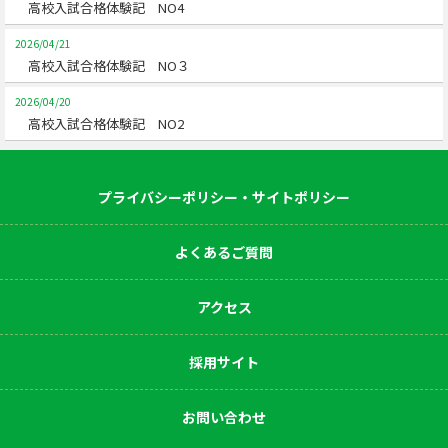
高校入試合格体験記 NO4
2026/04/21
高校入試合格体験記 NO３
2026/04/20
高校入試合格体験記 NO2
プライバシーポリシー・サイトポリシー
よくあるご質問
アクセス
採用サイト
お問い合わせ