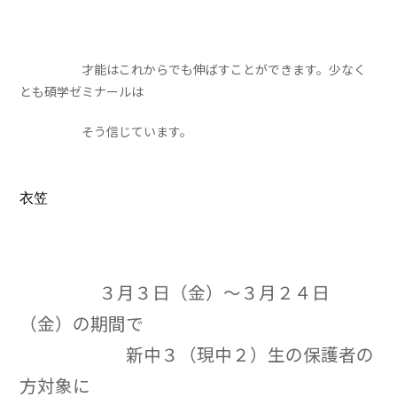
才能はこれからでも伸ばすことができます。少なく
とも碩学ゼミナールは
そう信じています。
衣笠
３月３日（金）～３月２４日
（金）の期間で
新中３（現中２）生の保護者の
方対象に