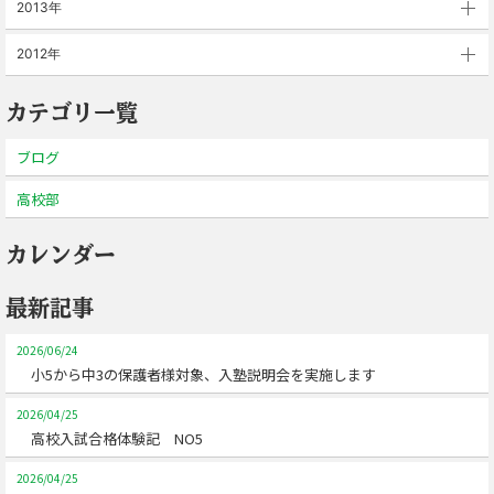
2013年
2012年
カテゴリ一覧
ブログ
高校部
カレンダー
最新記事
2026/06/24
小5から中3の保護者様対象、入塾説明会を実施します
2026/04/25
高校入試合格体験記 NO5
2026/04/25