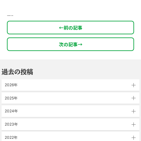
—–
←
前の記事
次の記事
→
過去の投稿
2026年
2025年
2024年
2023年
2022年