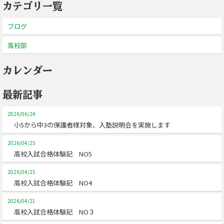
カテゴリ一覧
ブログ
高校部
カレンダー
最新記事
2026/06/24
小5から中3の保護者様対象、入塾説明会を実施します
2026/04/25
高校入試合格体験記 NO5
2026/04/25
高校入試合格体験記 NO4
2026/04/21
高校入試合格体験記 NO３