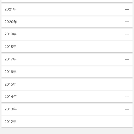
2021年
2020年
2019年
2018年
2017年
2016年
2015年
2014年
2013年
2012年