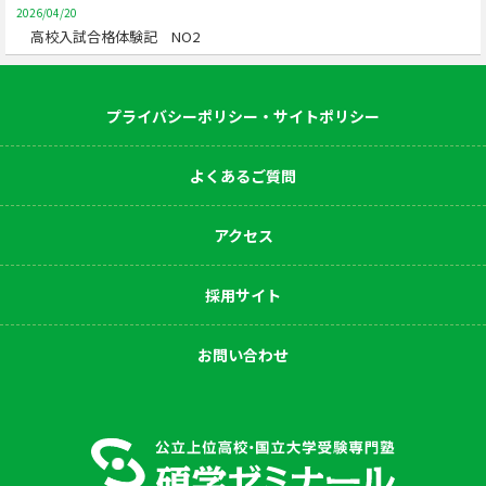
2026/04/20
高校入試合格体験記 NO2
プライバシーポリシー・サイトポリシー
よくあるご質問
アクセス
採用サイト
お問い合わせ