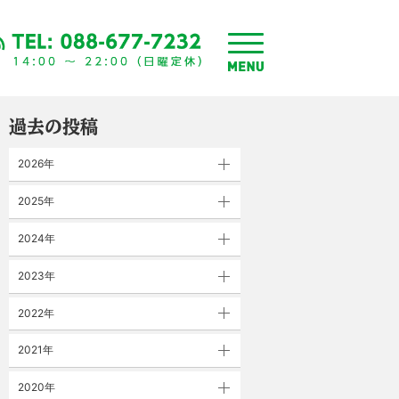
toggle
menu
過去の投稿
2026年
2025年
2024年
2023年
2022年
2021年
2020年