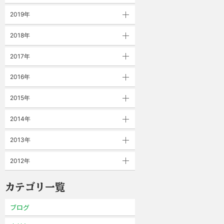
2019年
2018年
2017年
2016年
2015年
2014年
2013年
2012年
カテゴリ一覧
ブログ