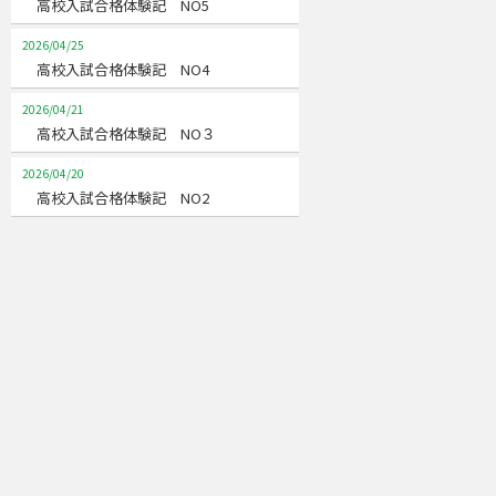
高校入試合格体験記 NO5
2026/04/25
高校入試合格体験記 NO4
2026/04/21
高校入試合格体験記 NO３
2026/04/20
高校入試合格体験記 NO2