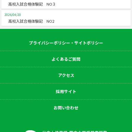
高校入試合格体験記 NO３
2026/04/20
高校入試合格体験記 NO2
プライバシーポリシー・サイトポリシー
よくあるご質問
アクセス
採用サイト
お問い合わせ