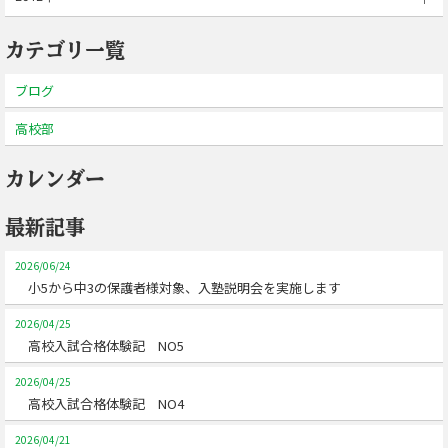
カテゴリ一覧
ブログ
高校部
カレンダー
最新記事
2026/06/24
小5から中3の保護者様対象、入塾説明会を実施します
2026/04/25
高校入試合格体験記 NO5
2026/04/25
高校入試合格体験記 NO4
2026/04/21