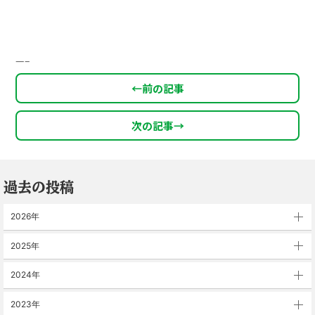
—–
←
前の記事
次の記事
→
過去の投稿
2026年
2025年
2024年
2023年