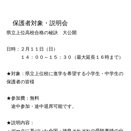
保護者対象・説明会
県立上位高校合格の秘訣 大公開
日時：２月１１日（日）
１４：００～１５：３０（最大延長１６時まで）
★対象：県立上位校に進学を希望する小学生・中学生の
保護者の皆様
★参加費：無料
途中参加・途中退席可能です。
★説明内容：
・データに基づいた全国・徳島それぞれの受験事情の分