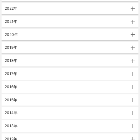
2022年
2021年
2020年
2019年
2018年
2017年
2016年
2015年
2014年
2013年
2012年