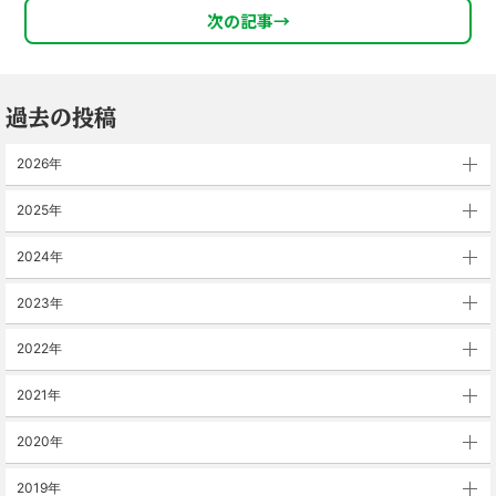
次の記事
→
過去の投稿
2026年
2025年
2024年
2023年
2022年
2021年
2020年
2019年