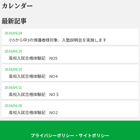
カレンダー
最新記事
2026/06/24
小5から中3の保護者様対象、入塾説明会を実施します
2026/04/25
高校入試合格体験記 NO5
2026/04/25
高校入試合格体験記 NO4
2026/04/21
高校入試合格体験記 NO３
2026/04/20
高校入試合格体験記 NO2
プライバシーポリシー・サイトポリシー