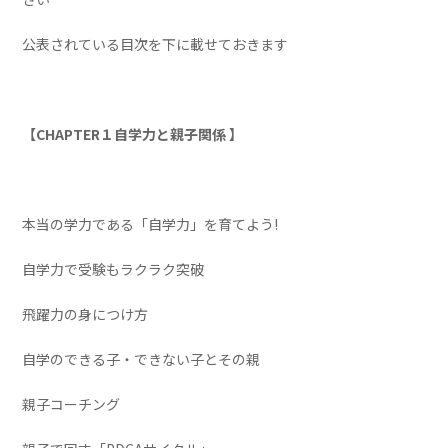
公表されている目次を下に載せておきます
【CHAPTER１自学力と親子関係 】
本当の学力である「自学力」を育てよう!
自学力で受験もラクラク突破
飛躍力の身につけ方
自学のできる子・できない子とその親
親子コーチング