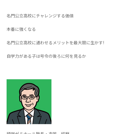
名門公立高校にチャレンジする価値
本番に強くなる
名門公立高校に通わせるメリットを最大限に生かす!
自学力がある子は号令の後ろに何を見るか
碩学ゼミナール塾長・衣笠 経歴