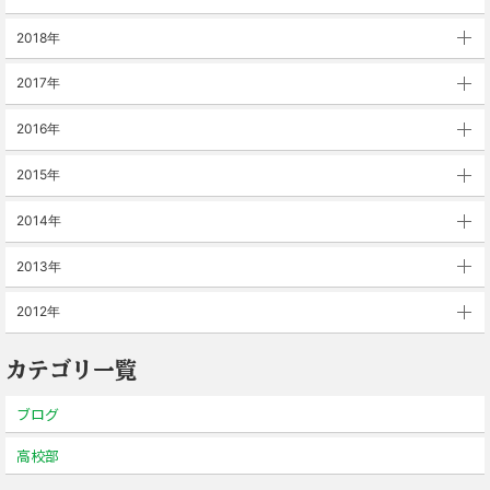
2018年
2017年
2016年
2015年
2014年
2013年
2012年
カテゴリ一覧
ブログ
高校部