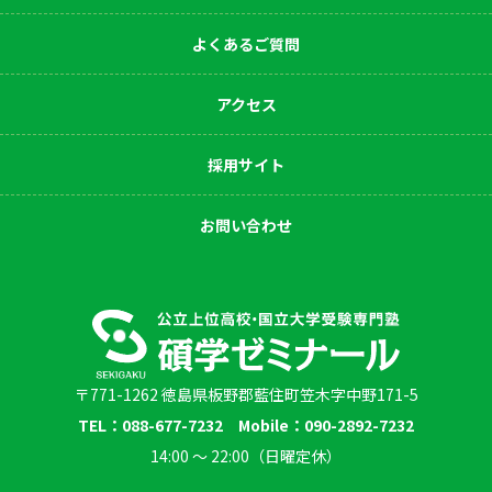
よくあるご質問
アクセス
採用サイト
お問い合わせ
〒771-1262 徳島県板野郡藍住町笠木字中野171-5
TEL：088-677-7232 Mobile：090-2892-7232
14:00 〜 22:00（日曜定休）