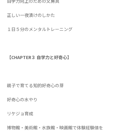
自学力向上のための文房具
正しい一夜漬けのしかた
１日５分のメンタルトレーニング
【CHAPTER３ 自学力と好奇心】
親子で育てる知的好奇心の芽
好奇心の水やり
リケジョ育成
博物館・美術館・水族館・映画館で体験経験値を