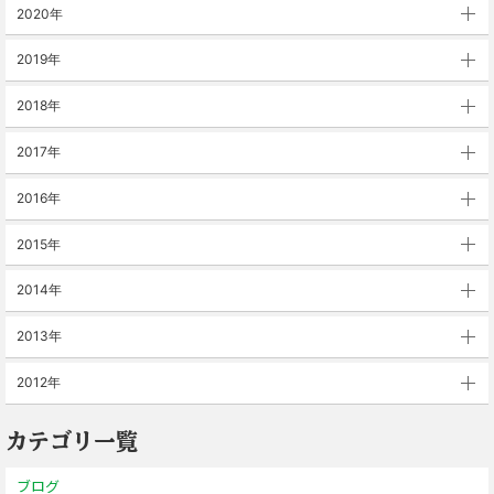
2020年
2019年
2018年
2017年
2016年
2015年
2014年
2013年
2012年
カテゴリ一覧
ブログ