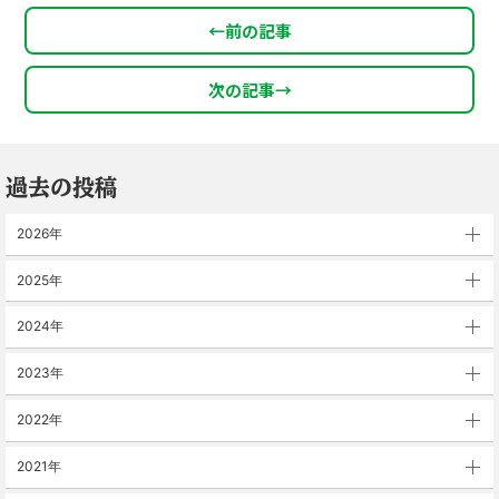
←
前の記事
次の記事
→
過去の投稿
2026年
2025年
2024年
2023年
2022年
2021年