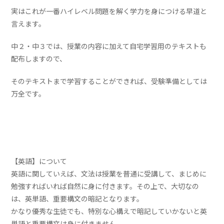
実はこれが一番ハイレベル問題を解く学力を身につける早道と
言えます。
中２・中３では、授業の内容に加えて自宅学習用のテキストも
配布しますので、
そのテキストまで学習することができれば、受験準備としては
万全です。
【英語】について
英語に関していえば、文法は授業を普通に受講して、まじめに
勉強すればいれば自然に身に付きます。その上で、大切なの
は、英単語、重要構文の暗記となります。
かなり優秀な生徒でも、特別な心構えで暗記していかないと英
単語と重要構文は身に付きません。