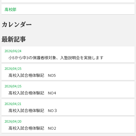
高校部
カレンダー
最新記事
2026/06/24
小5から中3の保護者様対象、入塾説明会を実施します
2026/04/25
高校入試合格体験記 NO5
2026/04/25
高校入試合格体験記 NO4
2026/04/21
高校入試合格体験記 NO３
2026/04/20
高校入試合格体験記 NO2