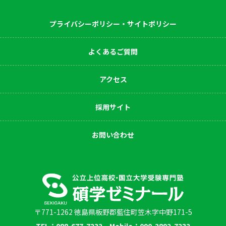
プライバシーポリシー・サイトポリシー
よくあるご質問
アクセス
採用サイト
お問い合わせ
〒771-1262 徳島県板野郡藍住町笠木字中野171-5